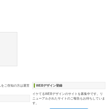
RLをご存知の方は運営
WEBデザイン登録
イケてるWEBデザインのサイトを募集中です。リ
ニューアルされたサイトのご報告もお待ちしていま
す。