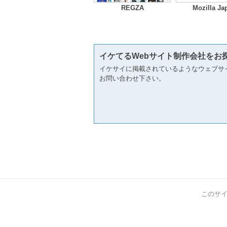
REGZA
Mozilla Ja
イケてるWebサイト制作会社をお
イケサイに掲載されているようなウェブサ
お問い合わせ下さい。
このサ