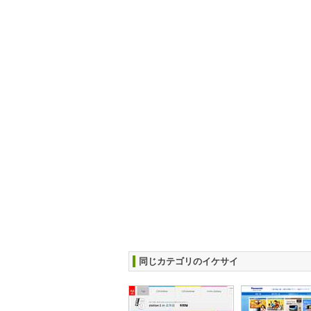
同じカテゴリのイケサイ