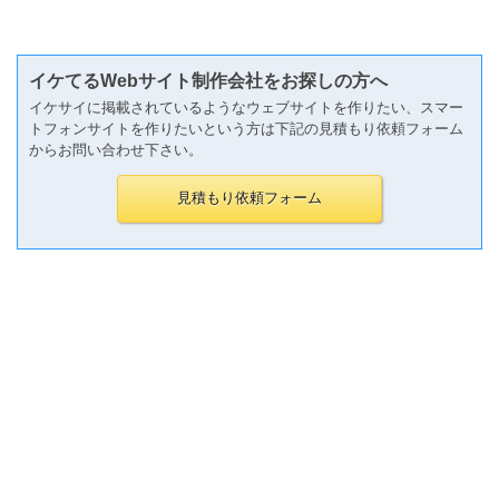
イケてるWebサイト制作会社をお探しの方へ
イケサイに掲載されているようなウェブサイトを作りたい、スマー
トフォンサイトを作りたいという方は下記の見積もり依頼フォーム
からお問い合わせ下さい。