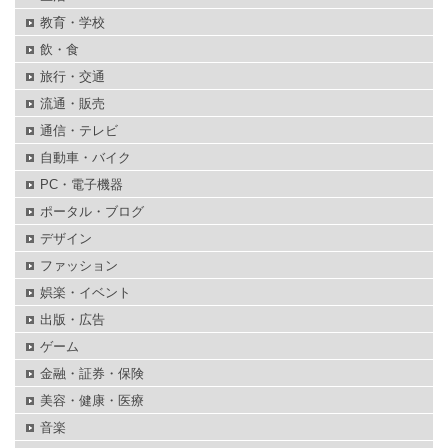
教育・学校
飲・食
旅行・交通
流通・販売
通信・テレビ
自動車・バイク
PC・電子機器
ポータル・ブログ
デザイン
ファッション
娯楽・イベント
出版・広告
ゲーム
金融・証券・保険
美容・健康・医療
音楽