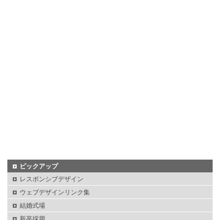
ピックアップ
レスポンシブデザイン
ウェブデザインリンク集
結婚式場
新卒採用