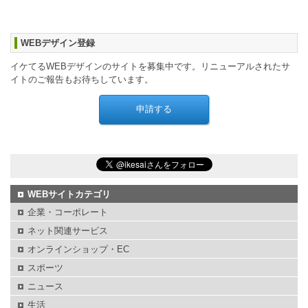
WEBデザイン登録
イケてるWEBデザインのサイトを募集中です。リニューアルされたサ
イトのご報告もお待ちしています。
WEBサイトカテゴリ
企業・コーポレート
ネット関連サービス
オンラインショップ・EC
スポーツ
ニュース
生活