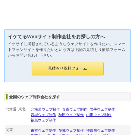
イケてるWebサイト制作会社をお探しの方へ
イケサイに掲載されているようなウェブサイトを作りたい、スマー
トフォンサイトを作りたいという方は下記の見積もり依頼フォーム
からお問い合わせ下さい。
全国のウェブ制作会社を探す
北海道･東北
北海道ウェブ制作
青森ウェブ制作
岩手ウェブ制作
宮城ウェブ制作
秋田ウェブ制作
山形ウェブ制作
福島ウェブ制作
関東
東京ウェブ制作
茨城ウェブ制作
神奈川ウェブ制作