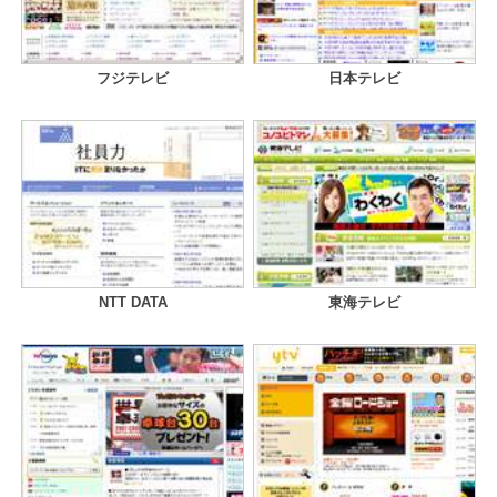
フジテレビ
日本テレビ
NTT DATA
東海テレビ