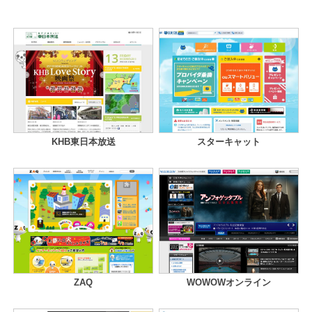
KHB東日本放送
スターキャット
ZAQ
WOWOWオンライン