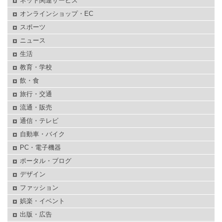
ネット関連サービス
オンラインショップ・EC
スポーツ
ニュース
生活
教育・学校
飲・食
旅行・交通
流通・販売
通信・テレビ
自動車・バイク
PC・電子機器
ポータル・ブログ
デザイン
ファッション
娯楽・イベント
出版・広告