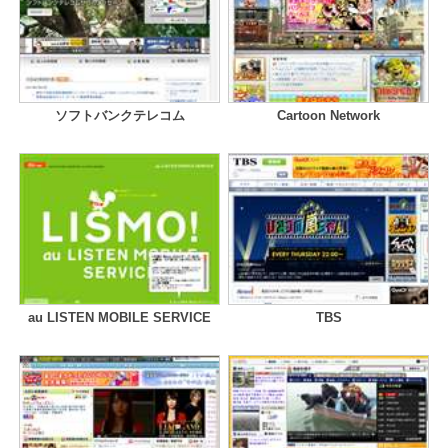
ソフトバンクテレコム
Cartoon Network
au LISTEN MOBILE SERVICE
TBS