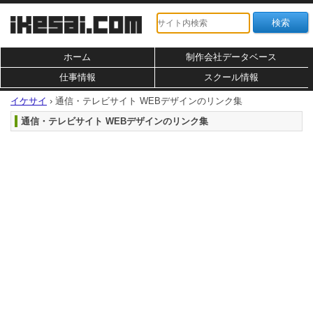
ホーム
制作会社データベース
仕事情報
スクール情報
イケサイ
›
通信・テレビサイト WEBデザインのリンク集
通信・テレビサイト WEBデザインのリンク集