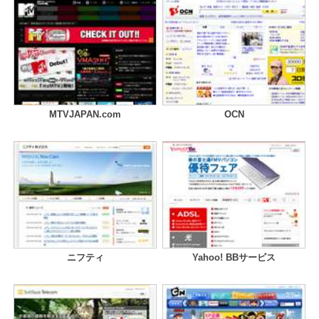
MTVJAPAN.com
OCN
ニフティ
Yahoo! BBサービス