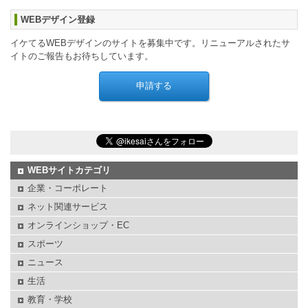
WEBデザイン登録
イケてるWEBデザインのサイトを募集中です。リニューアルされたサ
イトのご報告もお待ちしています。
WEBサイトカテゴリ
企業・コーポレート
ネット関連サービス
オンラインショップ・EC
スポーツ
ニュース
生活
教育・学校