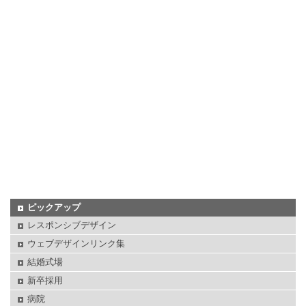
ピックアップ
レスポンシブデザイン
ウェブデザインリンク集
結婚式場
新卒採用
病院