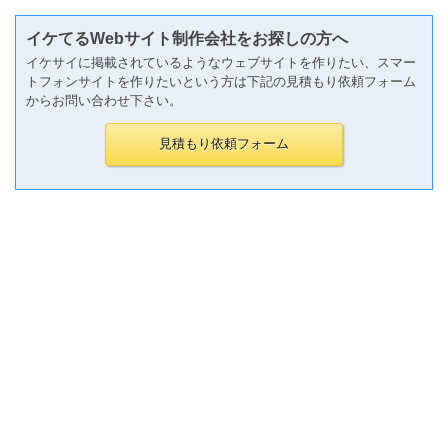
イケてるWebサイト制作会社をお探しの方へ
イケサイに掲載されているようなウェブサイトを作りたい、スマー
トフォンサイトを作りたいという方は下記の見積もり依頼フォーム
からお問い合わせ下さい。