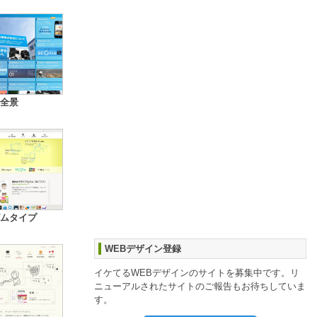
全景
ムタイプ
WEBデザイン登録
イケてるWEBデザインのサイトを募集中です。リ
ニューアルされたサイトのご報告もお待ちしていま
す。