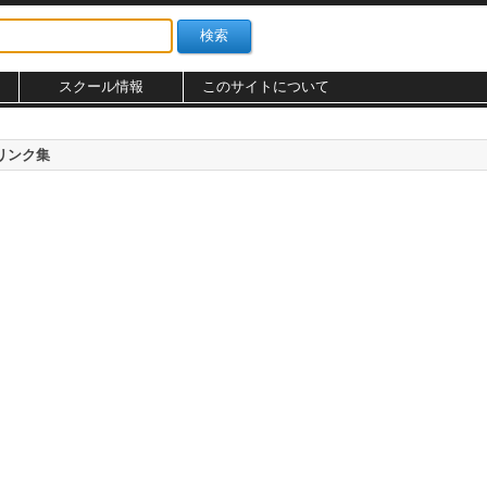
スクール情報
このサイトについて
リンク集