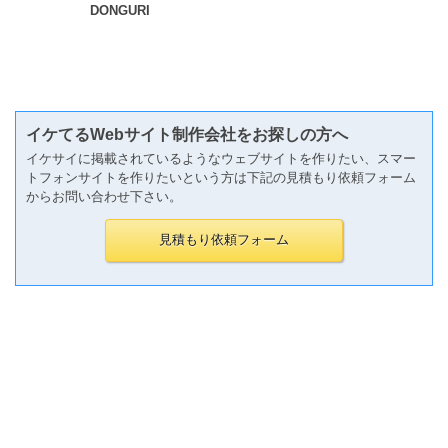
DONGURI
イケてるWebサイト制作会社をお探しの方へ
イケサイに掲載されているようなウェブサイトを作りたい、スマー
トフォンサイトを作りたいという方は下記の見積もり依頼フォーム
からお問い合わせ下さい。