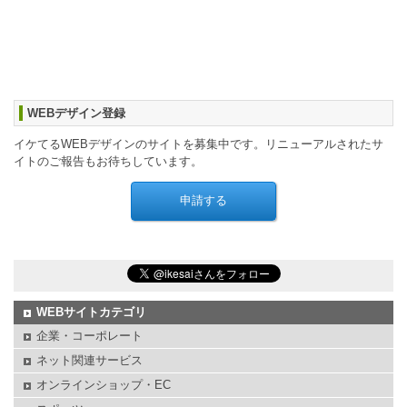
WEBデザイン登録
イケてるWEBデザインのサイトを募集中です。リニューアルされたサ
イトのご報告もお待ちしています。
WEBサイトカテゴリ
企業・コーポレート
ネット関連サービス
オンラインショップ・EC