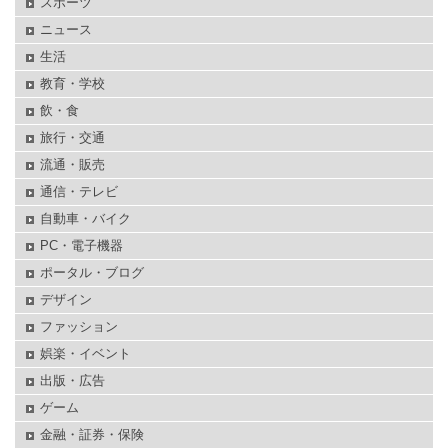
スポーツ
ニュース
生活
教育・学校
飲・食
旅行・交通
流通・販売
通信・テレビ
自動車・バイク
PC・電子機器
ポータル・ブログ
デザイン
ファッション
娯楽・イベント
出版・広告
ゲーム
金融・証券・保険