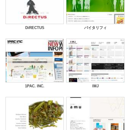
DiRECTUS
バイタリフィ
1PAC. INC.
IMJ