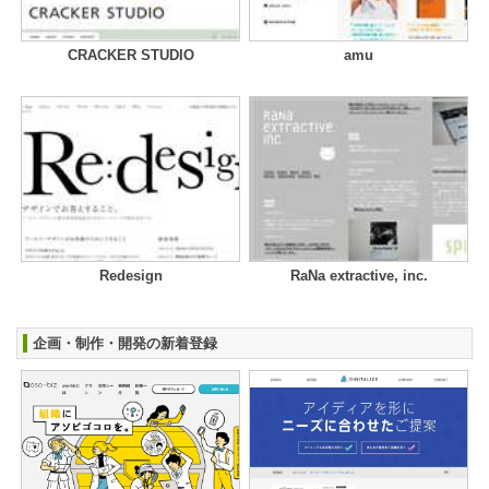
CRACKER STUDIO
amu
Redesign
RaNa extractive, inc.
企画・制作・開発の新着登録