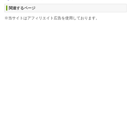
関連するページ
※当サイトはアフィリエイト広告を使用しております。