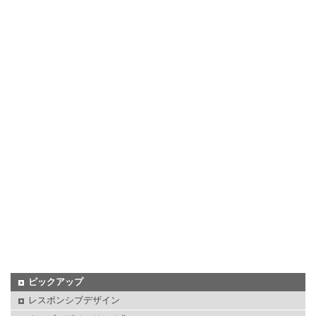
ピックアップ
レスポンシブデザイン