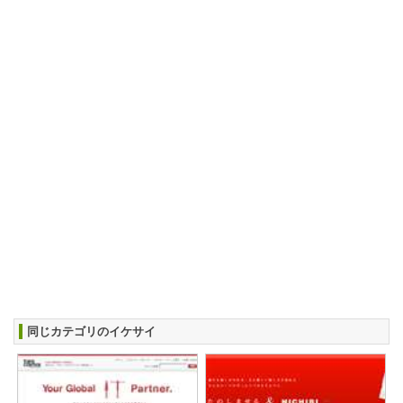
同じカテゴリのイケサイ