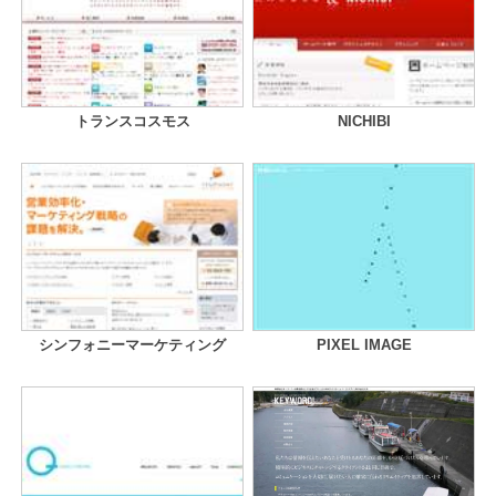
トランスコスモス
NICHIBI
シンフォニーマーケティング
PIXEL IMAGE