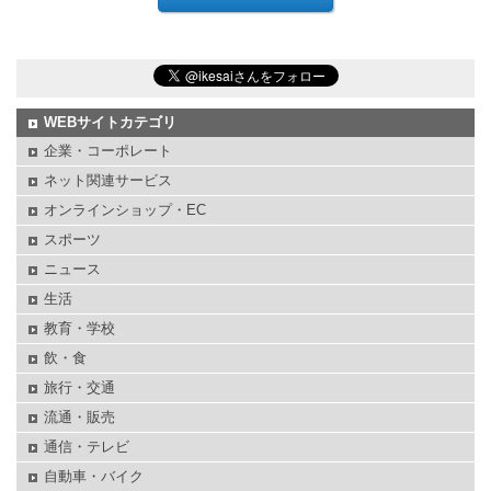
WEBサイトカテゴリ
企業・コーポレート
ネット関連サービス
オンラインショップ・EC
スポーツ
ニュース
生活
教育・学校
飲・食
旅行・交通
流通・販売
通信・テレビ
自動車・バイク