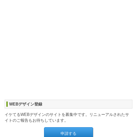
WEBデザイン登録
イケてるWEBデザインのサイトを募集中です。リニューアルされたサ
イトのご報告もお待ちしています。