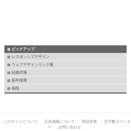
ピックアップ
レスポンシブデザイン
ウェブデザインリンク集
結婚式場
新卒採用
病院
このサイトについて
広告掲載について
用語辞典
文字数カウンタ
ー
お問い合わせ