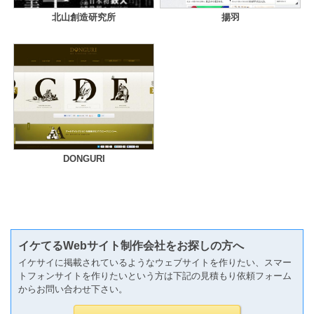
北山創造研究所
揚羽
DONGURI
イケてるWebサイト制作会社をお探しの方へ
イケサイに掲載されているようなウェブサイトを作りたい、スマー
トフォンサイトを作りたいという方は下記の見積もり依頼フォーム
からお問い合わせ下さい。