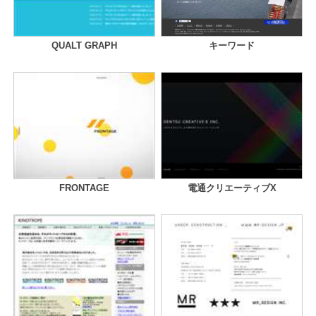
QUALT GRAPH
キーワード
FRONTAGE
電通クリエーティブX