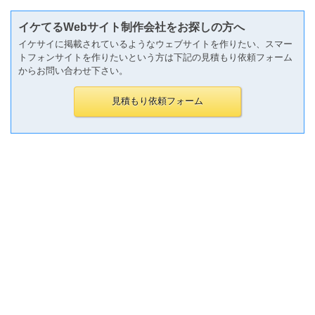
イケてるWebサイト制作会社をお探しの方へ
イケサイに掲載されているようなウェブサイトを作りたい、スマー
トフォンサイトを作りたいという方は下記の見積もり依頼フォーム
からお問い合わせ下さい。