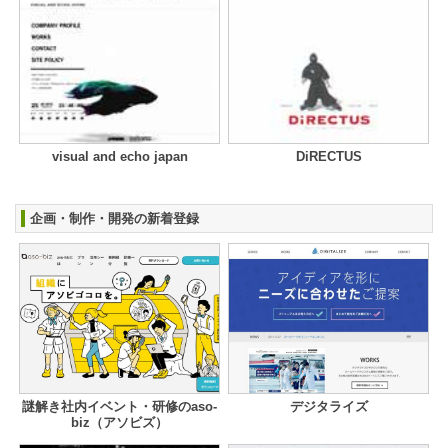
visual and echo japan
DiRECTUS
企画・制作・開発の新着登録
謎解き社内イベント・研修のaso-
デジタライズ
biz（アソビズ）