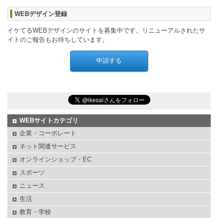
WEBデザイン登録
イケてるWEBデザインのサイトを募集中です。リニューアルされたサ
イトのご報告もお待ちしています。
WEBサイトカテゴリ
企業・コーポレート
ネット関連サービス
オンラインショップ・EC
スポーツ
ニュース
生活
教育・学校