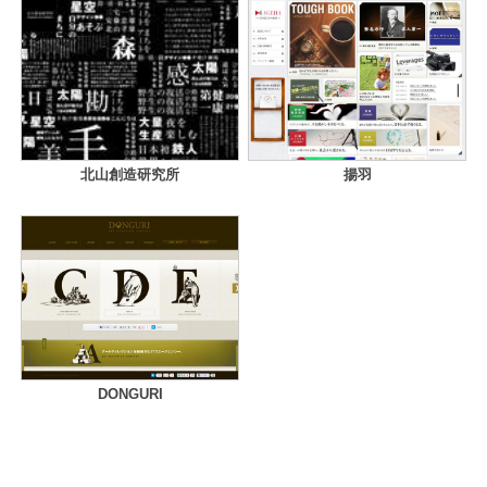
北山創造研究所
揚羽
DONGURI