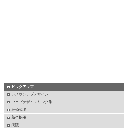
ピックアップ
レスポンシブデザイン
ウェブデザインリンク集
結婚式場
新卒採用
病院