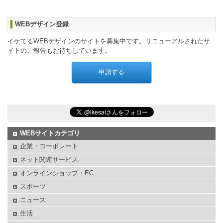
WEBデザイン登録
イケてるWEBデザインのサイトを募集中です。リニューアルされたサ
イトのご報告もお待ちしています。
WEBサイトカテゴリ
企業・コーポレート
ネット関連サービス
オンラインショップ・EC
スポーツ
ニュース
生活