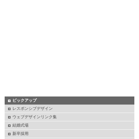
ピックアップ
レスポンシブデザイン
ウェブデザインリンク集
結婚式場
新卒採用