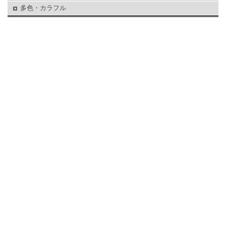
多色・カラフル