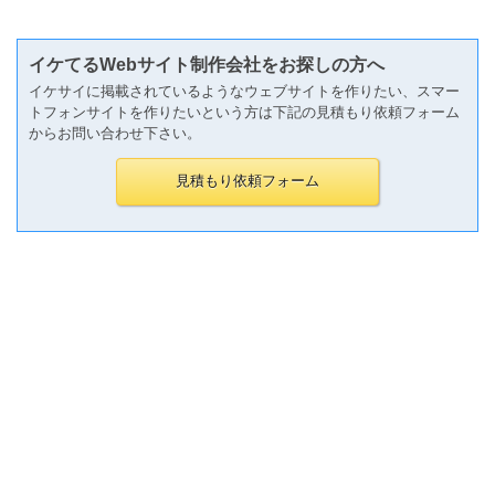
イケてるWebサイト制作会社をお探しの方へ
イケサイに掲載されているようなウェブサイトを作りたい、スマー
トフォンサイトを作りたいという方は下記の見積もり依頼フォーム
からお問い合わせ下さい。