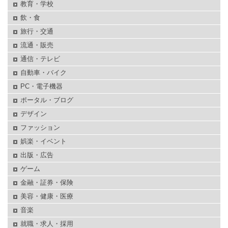
教育・学校
飲・食
旅行・交通
流通・販売
通信・テレビ
自動車・バイク
PC・電子機器
ポータル・ブログ
デザイン
ファッション
娯楽・イベント
出版・広告
ゲーム
金融・証券・保険
美容・健康・医療
音楽
就職・求人・採用