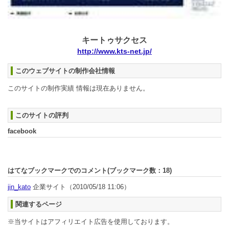
キートゥサクセス
http://www.kts-net.jp/
このウェブサイトの制作会社情報
このサイトの制作実績 情報は現在ありません。
このサイトの評判
facebook
はてなブックマークでのコメント(ブックマーク数：
18
)
jin_kato
企業サイト
（2010/05/18 11:06）
関連するページ
※当サイトはアフィリエイト広告を使用しております。