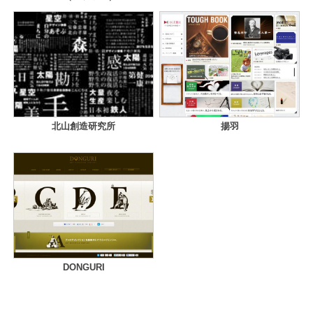
北山創造研究所
揚羽
DONGURI