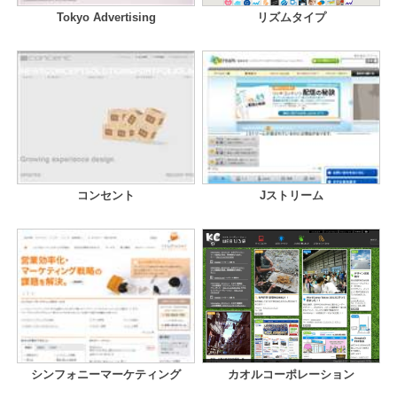
Tokyo Advertising
リズムタイプ
コンセント
Jストリーム
シンフォニーマーケティング
カオルコーポレーション