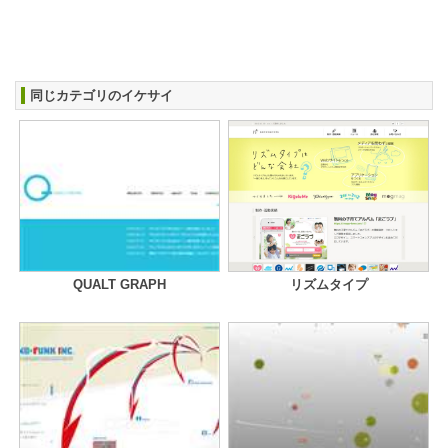
同じカテゴリのイケサイ
QUALT GRAPH
リズムタイプ