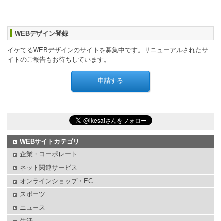
WEBデザイン登録
イケてるWEBデザインのサイトを募集中です。リニューアルされたサ
イトのご報告もお待ちしています。
WEBサイトカテゴリ
企業・コーポレート
ネット関連サービス
オンラインショップ・EC
スポーツ
ニュース
生活