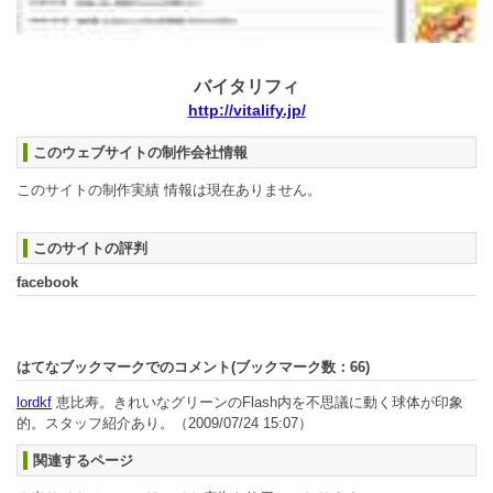
バイタリフィ
http://vitalify.jp/
このウェブサイトの制作会社情報
このサイトの制作実績 情報は現在ありません。
このサイトの評判
facebook
はてなブックマークでのコメント(ブックマーク数：
66
)
lordkf
恵比寿。きれいなグリーンのFlash内を不思議に動く球体が印象
的。スタッフ紹介あり。
（2009/07/24 15:07）
関連するページ