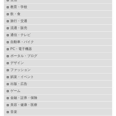
教育・学校
飲・食
旅行・交通
流通・販売
通信・テレビ
自動車・バイク
PC・電子機器
ポータル・ブログ
デザイン
ファッション
娯楽・イベント
出版・広告
ゲーム
金融・証券・保険
美容・健康・医療
音楽