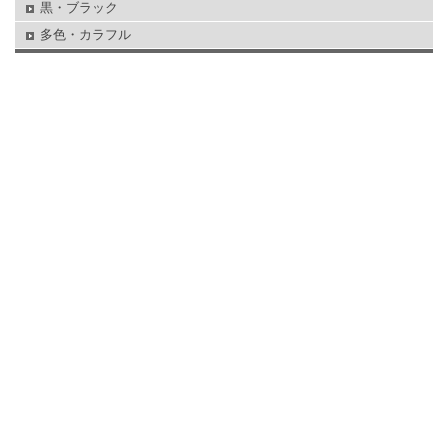
黒・ブラック
多色・カラフル