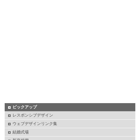
ピックアップ
レスポンシブデザイン
ウェブデザインリンク集
結婚式場