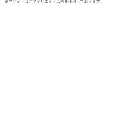
※当サイトはアフィリエイト広告を使用しております。