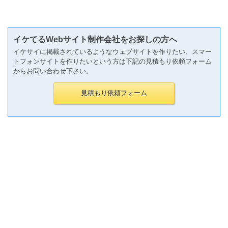
イケてるWebサイト制作会社をお探しの方へ
イケサイに掲載されているようなウェブサイトを作りたい、スマー
トフォンサイトを作りたいという方は下記の見積もり依頼フォーム
からお問い合わせ下さい。