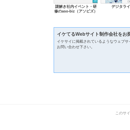
謎解き社内イベント・研
デジタラ
修のaso-biz（アソビズ）
イケてるWebサイト制作会社をお
イケサイに掲載されているようなウェブサ
お問い合わせ下さい。
このサ