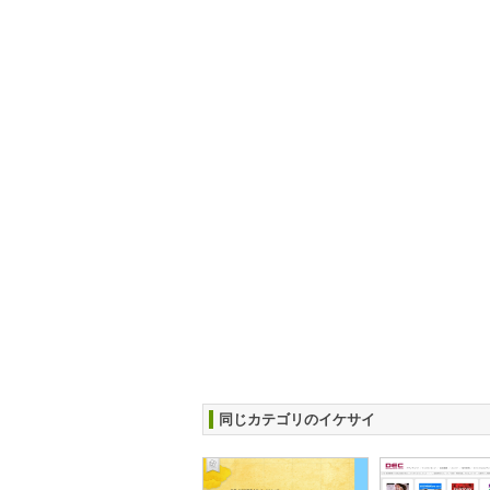
同じカテゴリのイケサイ