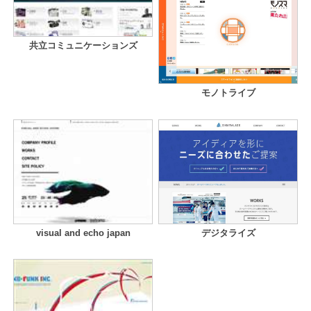
共立コミュニケーションズ
モノトライブ
visual and echo japan
デジタライズ