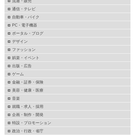
流通・販売
通信・テレビ
自動車・バイク
PC・電子機器
ポータル・ブログ
デザイン
ファッション
娯楽・イベント
出版・広告
ゲーム
金融・証券・保険
美容・健康・医療
音楽
就職・求人・採用
企画・制作・開発
特設・プロモーション
政治・行政・省庁