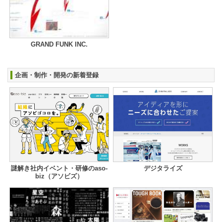
GRAND FUNK INC.
企画・制作・開発の新着登録
謎解き社内イベント・研修のaso-
デジタライズ
biz（アソビズ）