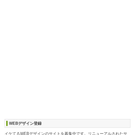
WEBデザイン登録
イケてるWEBデザインのサイトを募集中です。リニューアルされたサ