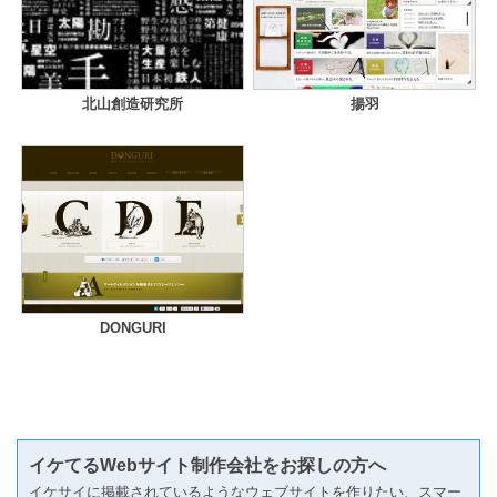
北山創造研究所
揚羽
DONGURI
イケてるWebサイト制作会社をお探しの方へ
イケサイに掲載されているようなウェブサイトを作りたい、スマー