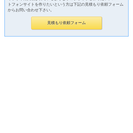
トフォンサイトを作りたいという方は下記の見積もり依頼フォーム
からお問い合わせ下さい。