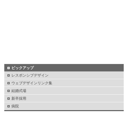
ピックアップ
レスポンシブデザイン
ウェブデザインリンク集
結婚式場
新卒採用
病院