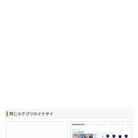
同じカテゴリのイケサイ