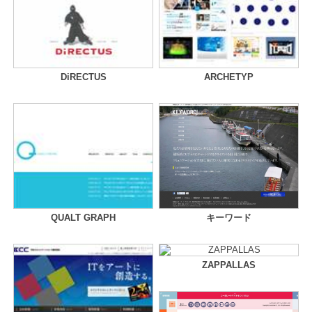
DiRECTUS
ARCHETYP
QUALT GRAPH
キーワード
ZAPPALLAS