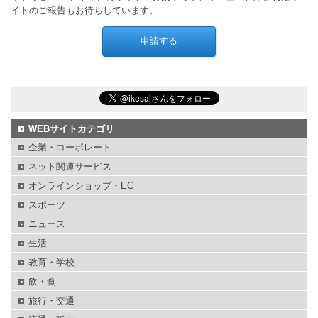
イトのご報告もお待ちしています。
WEBサイトカテゴリ
企業・コーポレート
ネット関連サービス
オンラインショップ・EC
スポーツ
ニュース
生活
教育・学校
飲・食
旅行・交通