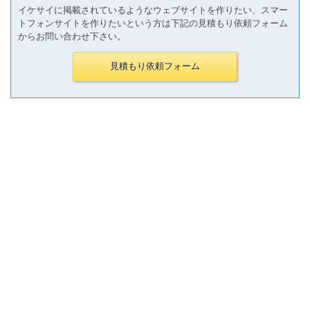
イケサイに掲載されているようなウェブサイトを作りたい、スマー
トフォンサイトを作りたいという方は下記の見積もり依頼フォーム
からお問い合わせ下さい。