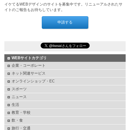
イケてるWEBデザインのサイトを募集中です。リニューアルされたサ
イトのご報告もお待ちしています。
WEBサイトカテゴリ
企業・コーポレート
ネット関連サービス
オンラインショップ・EC
スポーツ
ニュース
生活
教育・学校
飲・食
旅行・交通