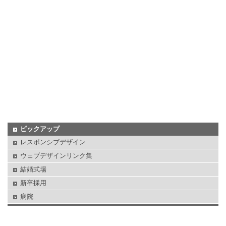
ピックアップ
レスポンシブデザイン
ウェブデザインリンク集
結婚式場
新卒採用
病院