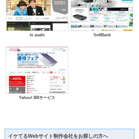
tv asahi
SoftBank
Yahoo! BBサービス
イケてるWebサイト制作会社をお探しの方へ