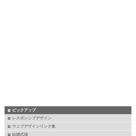
ピックアップ
レスポンシブデザイン
ウェブデザインリンク集
結婚式場