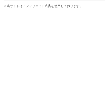
※当サイトはアフィリエイト広告を使用しております。