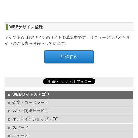
WEBデザイン登録
イケてるWEBデザインのサイトを募集中です。リニューアルされたサ
イトのご報告もお待ちしています。
WEBサイトカテゴリ
企業・コーポレート
ネット関連サービス
オンラインショップ・EC
スポーツ
ニュース