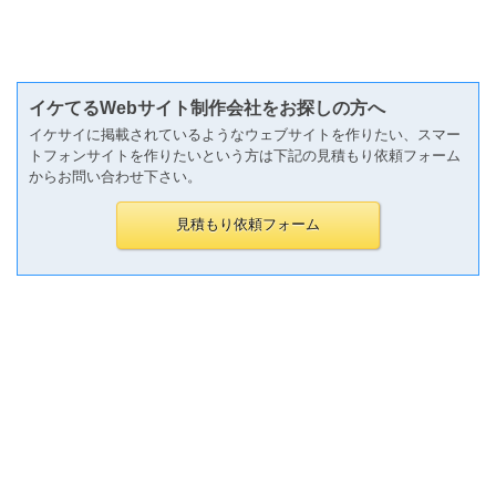
イケてるWebサイト制作会社をお探しの方へ
イケサイに掲載されているようなウェブサイトを作りたい、スマー
トフォンサイトを作りたいという方は下記の見積もり依頼フォーム
からお問い合わせ下さい。