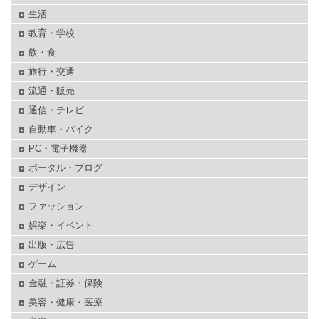
生活
教育・学校
飲・食
旅行・交通
流通・販売
通信・テレビ
自動車・バイク
PC・電子機器
ポータル・ブログ
デザイン
ファッション
娯楽・イベント
出版・広告
ゲーム
金融・証券・保険
美容・健康・医療