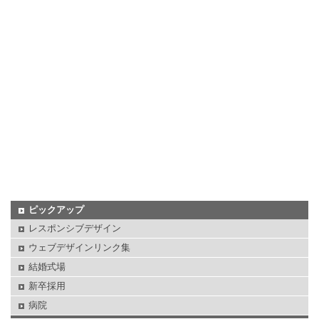
ピックアップ
レスポンシブデザイン
ウェブデザインリンク集
結婚式場
新卒採用
病院