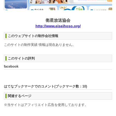
衛星放送協会
http://www.eiseihoso.org/
このウェブサイトの制作会社情報
このサイトの制作実績 情報は現在ありません。
このサイトの評判
facebook
はてなブックマークでのコメント(ブックマーク数：
10
)
関連するページ
※当サイトはアフィリエイト広告を使用しております。