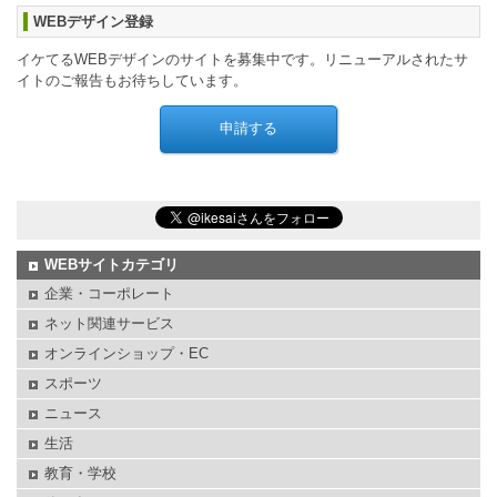
WEBデザイン登録
イケてるWEBデザインのサイトを募集中です。リニューアルされたサ
イトのご報告もお待ちしています。
WEBサイトカテゴリ
企業・コーポレート
ネット関連サービス
オンラインショップ・EC
スポーツ
ニュース
生活
教育・学校