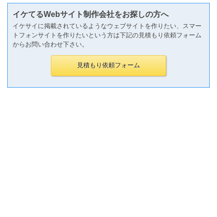
イケてるWebサイト制作会社をお探しの方へ
イケサイに掲載されているようなウェブサイトを作りたい、スマー
トフォンサイトを作りたいという方は下記の見積もり依頼フォーム
からお問い合わせ下さい。