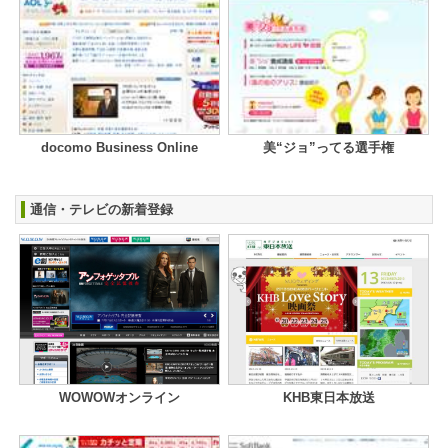
docomo Business Online
美“ジョ”ってる選手権
通信・テレビの新着登録
WOWOWオンライン
KHB東日本放送