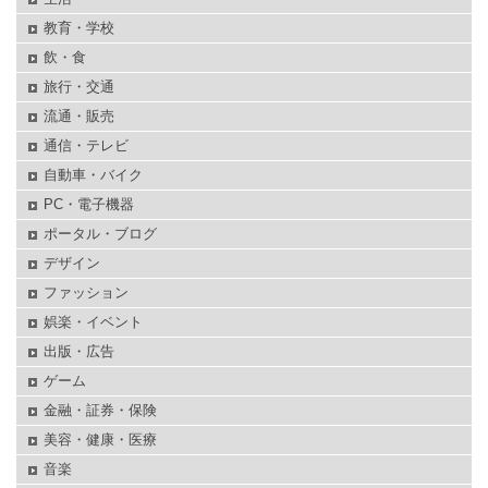
教育・学校
飲・食
旅行・交通
流通・販売
通信・テレビ
自動車・バイク
PC・電子機器
ポータル・ブログ
デザイン
ファッション
娯楽・イベント
出版・広告
ゲーム
金融・証券・保険
美容・健康・医療
音楽