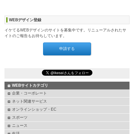
WEBデザイン登録
イケてるWEBデザインのサイトを募集中です。リニューアルされたサ
イトのご報告もお待ちしています。
WEBサイトカテゴリ
企業・コーポレート
ネット関連サービス
オンラインショップ・EC
スポーツ
ニュース
生活