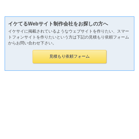
イケてるWebサイト制作会社をお探しの方へ
イケサイに掲載されているようなウェブサイトを作りたい、スマー
トフォンサイトを作りたいという方は下記の見積もり依頼フォーム
からお問い合わせ下さい。