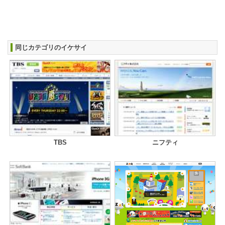
同じカテゴリのイケサイ
TBS
ニフティ