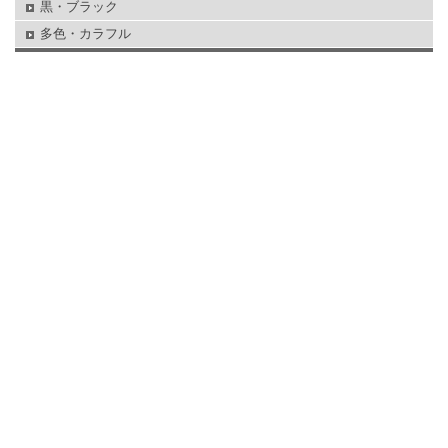
黒・ブラック
多色・カラフル