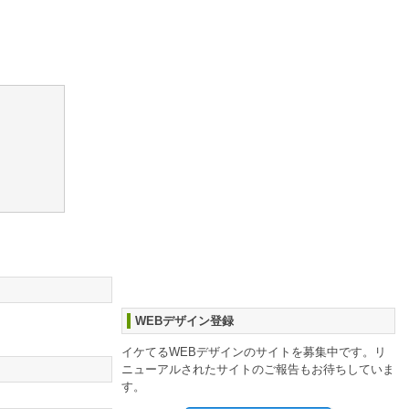
WEBデザイン登録
イケてるWEBデザインのサイトを募集中です。リ
ニューアルされたサイトのご報告もお待ちしていま
す。