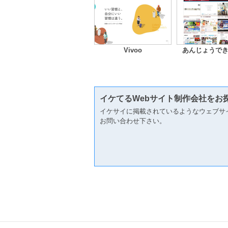
Vivoo
あんじょうで
イケてるWebサイト制作会社をお
イケサイに掲載されているようなウェブサ
お問い合わせ下さい。