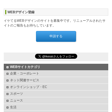
WEBデザイン登録
イケてるWEBデザインのサイトを募集中です。リニューアルされたサ
イトのご報告もお待ちしています。
WEBサイトカテゴリ
企業・コーポレート
ネット関連サービス
オンラインショップ・EC
スポーツ
ニュース
生活