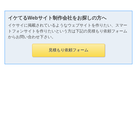
イケてるWebサイト制作会社をお探しの方へ
イケサイに掲載されているようなウェブサイトを作りたい、スマー
トフォンサイトを作りたいという方は下記の見積もり依頼フォーム
からお問い合わせ下さい。