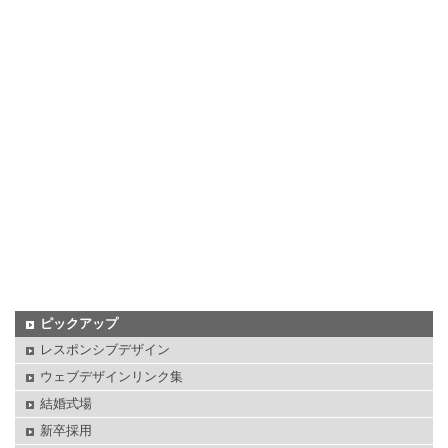
ピックアップ
レスポンシブデザイン
ウェブデザインリンク集
結婚式場
新卒採用