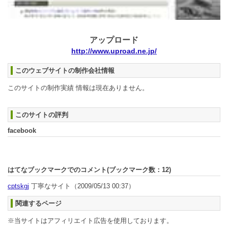
アップロード
http://www.uproad.ne.jp/
このウェブサイトの制作会社情報
このサイトの制作実績 情報は現在ありません。
このサイトの評判
facebook
はてなブックマークでのコメント(ブックマーク数：
12
)
cptskgj
丁寧なサイト
（2009/05/13 00:37）
関連するページ
※当サイトはアフィリエイト広告を使用しております。