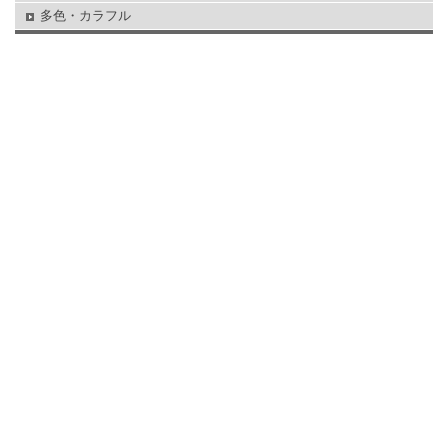
多色・カラフル