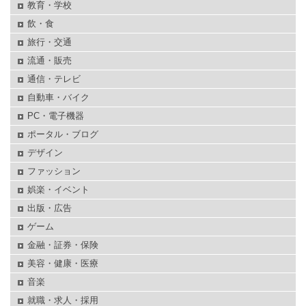
教育・学校
飲・食
旅行・交通
流通・販売
通信・テレビ
自動車・バイク
PC・電子機器
ポータル・ブログ
デザイン
ファッション
娯楽・イベント
出版・広告
ゲーム
金融・証券・保険
美容・健康・医療
音楽
就職・求人・採用