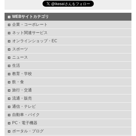
WEBサイトカテゴリ
企業・コーポレート
ネット関連サービス
オンラインショップ・EC
スポーツ
ニュース
生活
教育・学校
飲・食
旅行・交通
流通・販売
通信・テレビ
自動車・バイク
PC・電子機器
ポータル・ブログ