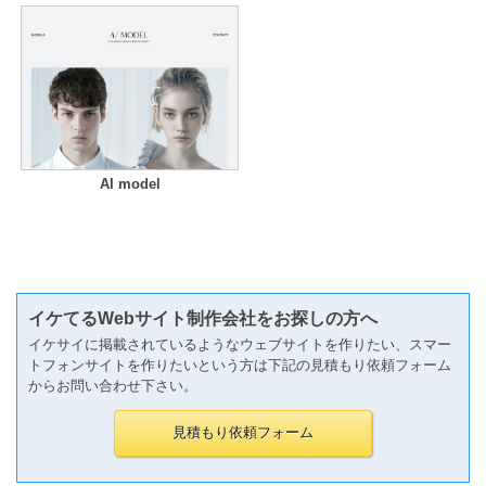
AI model
イケてるWebサイト制作会社をお探しの方へ
イケサイに掲載されているようなウェブサイトを作りたい、スマー
トフォンサイトを作りたいという方は下記の見積もり依頼フォーム
からお問い合わせ下さい。