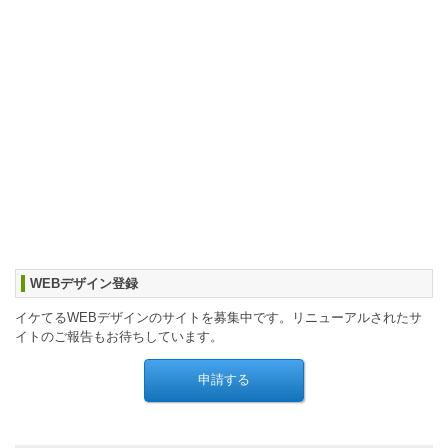
WEBデザイン登録
イケてるWEBデザインのサイトを募集中です。リニューアルされたサ
イトのご報告もお待ちしています。