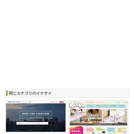
同じカテゴリのイケサイ