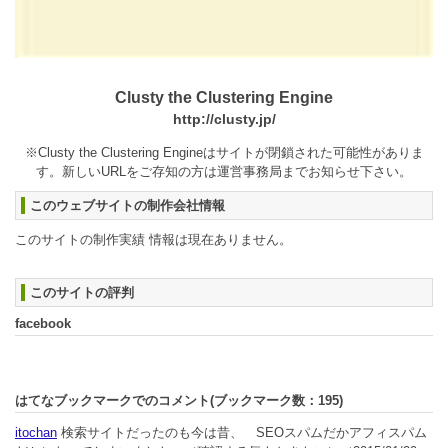
Clusty the Clustering Engine
http://clusty.jp/
※Clusty the Clustering Engineはサイトが閉鎖された可能性がありま
す。新しいURLをご存知の方は運営事務局までお知らせ下さい。
このウェブサイトの制作会社情報
このサイトの制作実績 情報は現在ありません。
このサイトの評判
facebook
はてなブックマークでのコメント(ブックマーク数：
195
)
itochan
検索サイトだったのも今は昔、 SEOスパムだかアフィスパム