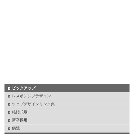
ピックアップ
レスポンシブデザイン
ウェブデザインリンク集
結婚式場
新卒採用
病院