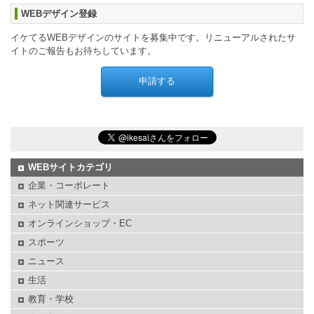
WEBデザイン登録
イケてるWEBデザインのサイトを募集中です。リニューアルされたサ
イトのご報告もお待ちしています。
WEBサイトカテゴリ
企業・コーポレート
ネット関連サービス
オンラインショップ・EC
スポーツ
ニュース
生活
教育・学校