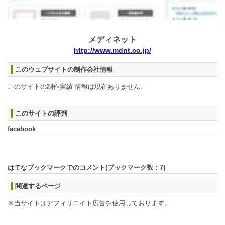
メディネット
http://www.mdnt.co.jp/
このウェブサイトの制作会社情報
このサイトの制作実績 情報は現在ありません。
このサイトの評判
facebook
はてなブックマークでのコメント(ブックマーク数：
7
)
関連するページ
※当サイトはアフィリエイト広告を使用しております。