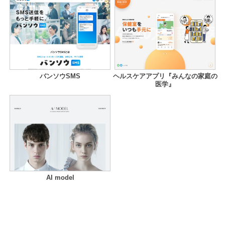
バンソウSMS
ヘルスケアアプリ『みんなの家庭の
医学』
AI model