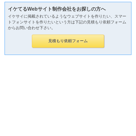
イケてるWebサイト制作会社をお探しの方へ
イケサイに掲載されているようなウェブサイトを作りたい、スマー
トフォンサイトを作りたいという方は下記の見積もり依頼フォーム
からお問い合わせ下さい。