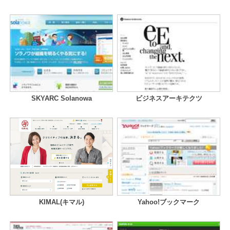
SKYARC Solanowa
ビジネスアーキテクツ
KIMAL(キマル)
Yahoo!ブックマーク