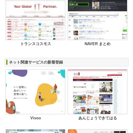
トランスコスモス
NAVER まとめ
ネット関連サービスの新着登録
Vivoo
あんじょうできてはる