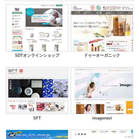
SDTオンラインショップ
ドゥーオーガニック
SFT
imagenavi