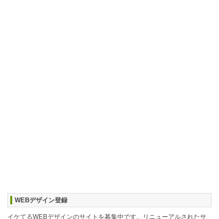
WEBデザイン登録
イケてるWEBデザインのサイトを募集中です。リニューアルされたサ