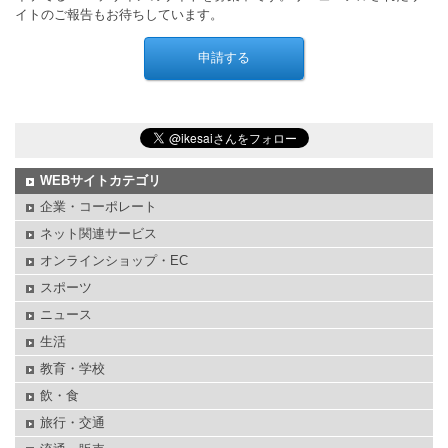
イトのご報告もお待ちしています。
WEBサイトカテゴリ
企業・コーポレート
ネット関連サービス
オンラインショップ・EC
スポーツ
ニュース
生活
教育・学校
飲・食
旅行・交通