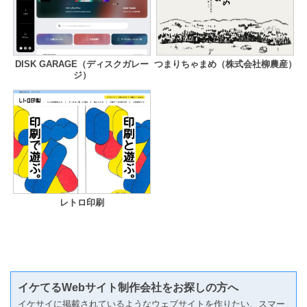
DISK GARAGE（ディスクガレー
つまりちゃまめ（株式会社柳農産）
ジ）
レトロ印刷
イケてるWebサイト制作会社をお探しの方へ
イケサイに掲載されているようなウェブサイトを作りたい、スマー