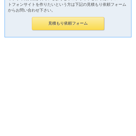
トフォンサイトを作りたいという方は下記の見積もり依頼フォーム
からお問い合わせ下さい。