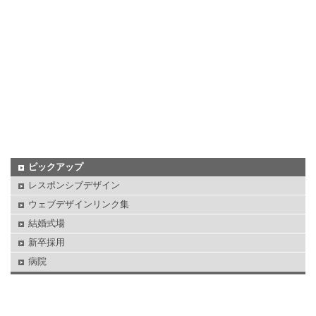
ピックアップ
レスポンシブデザイン
ウェブデザインリンク集
結婚式場
新卒採用
病院