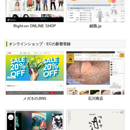
Right-on ONLINE SHOP
細胞.jp
オンラインショップ・ECの新着登録
メガネのJINS
石川商店