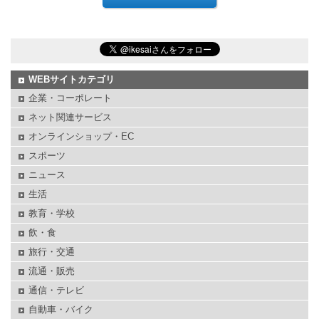
WEBサイトカテゴリ
企業・コーポレート
ネット関連サービス
オンラインショップ・EC
スポーツ
ニュース
生活
教育・学校
飲・食
旅行・交通
流通・販売
通信・テレビ
自動車・バイク