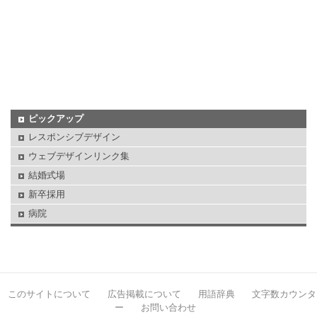
ピックアップ
レスポンシブデザイン
ウェブデザインリンク集
結婚式場
新卒採用
病院
このサイトについて
広告掲載について
用語辞典
文字数カウンタ
ー
お問い合わせ