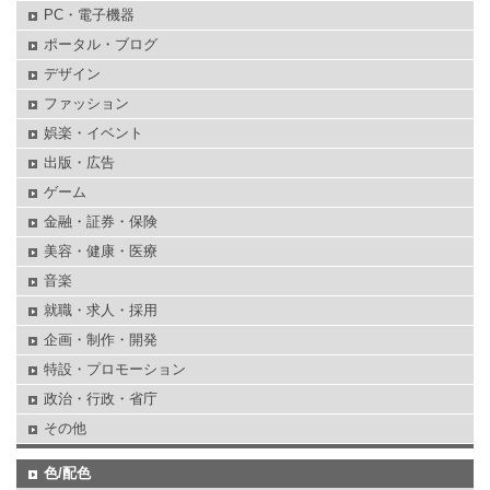
PC・電子機器
ポータル・ブログ
デザイン
ファッション
娯楽・イベント
出版・広告
ゲーム
金融・証券・保険
美容・健康・医療
音楽
就職・求人・採用
企画・制作・開発
特設・プロモーション
政治・行政・省庁
その他
色/配色