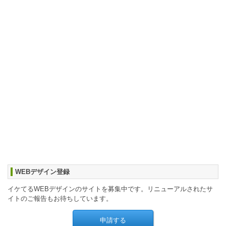
WEBデザイン登録
イケてるWEBデザインのサイトを募集中です。リニューアルされたサ
イトのご報告もお待ちしています。