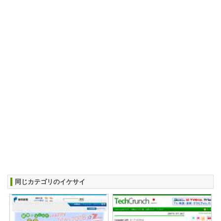
同じカテゴリのイケサイ