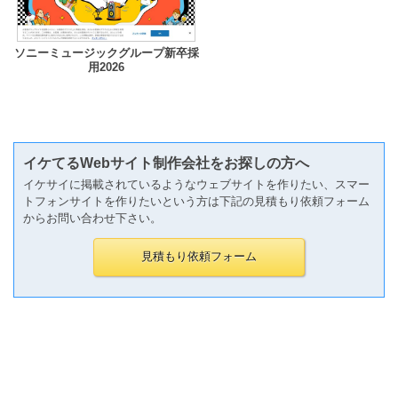
ソニーミュージックグループ新卒採
用2026
イケてるWebサイト制作会社をお探しの方へ
イケサイに掲載されているようなウェブサイトを作りたい、スマー
トフォンサイトを作りたいという方は下記の見積もり依頼フォーム
からお問い合わせ下さい。