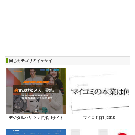
同じカテゴリのイケサイ
デジタルハリウッド採用サイト
マイコミ採用2010