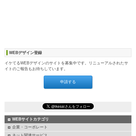
WEBデザイン登録
イケてるWEBデザインのサイトを募集中です。リニューアルされたサ
イトのご報告もお待ちしています。
WEBサイトカテゴリ
企業・コーポレート
ネット関連サービス