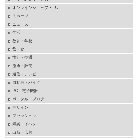
オンラインショップ・EC
スポーツ
ニュース
生活
教育・学校
飲・食
旅行・交通
流通・販売
通信・テレビ
自動車・バイク
PC・電子機器
ポータル・ブログ
デザイン
ファッション
娯楽・イベント
出版・広告