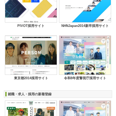
PIVOT採用サイト
NHNJapan2014新卒採用サイト
東京都2014採用サイト
令和8年度警視庁採用サイト
就職・求人・採用の新着登録