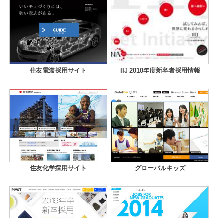
住友電装採用サイト
IIJ 2010年度新卒者採用情報
住友化学採用サイト
グローバルキッズ