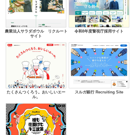
農業法人サラダボウル リクルート
令和8年度警視庁採用サイト
サイト
たくさんつくろう。おいしいエー
スルガ銀行 Recruiting Site
ル。