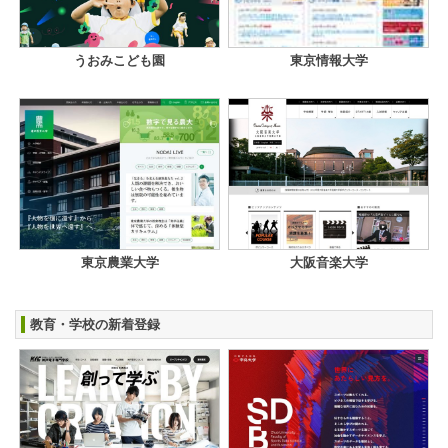
うおみこども園
東京情報大学
東京農業大学
大阪音楽大学
教育・学校の新着登録