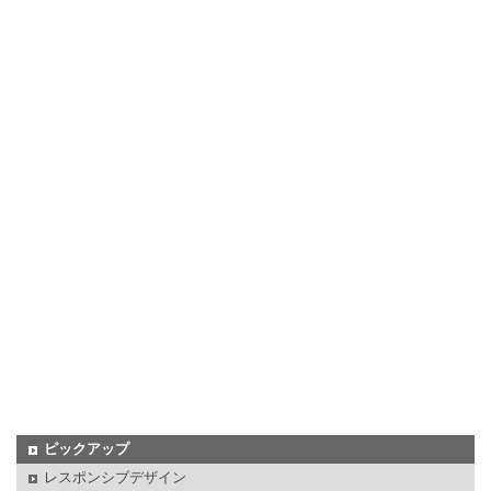
ピックアップ
レスポンシブデザイン