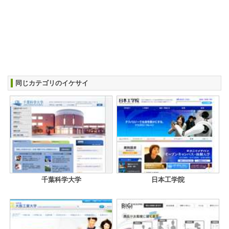
同じカテゴリのイケサイ
千葉科学大学
日本工学院