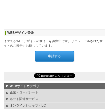
WEBデザイン登録
イケてるWEBデザインのサイトを募集中です。リニューアルされたサ
イトのご報告もお待ちしています。
WEBサイトカテゴリ
企業・コーポレート
ネット関連サービス
オンラインショップ・EC