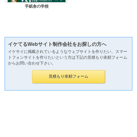
手紙舎の学校
イケてるWebサイト制作会社をお探しの方へ
イケサイに掲載されているようなウェブサイトを作りたい、スマー
トフォンサイトを作りたいという方は下記の見積もり依頼フォーム
からお問い合わせ下さい。