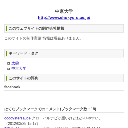
中京大学
http://www.chukyo-u.ac.jp/
このウェブサイトの制作会社情報
このサイトの制作実績 情報は現在ありません。
キーワード・タグ
大学
中京大学
このサイトの評判
facebook
はてなブックマークでのコメント(ブックマーク数：
18
)
ooooystersauce
グローバルナビが重いけどわかりやすい。
（2012/03/28 15:17）