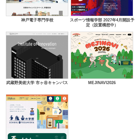
神戸電子専門学校
スポーツ情報学部 2027年4月開設予
定（設置構想中）
武蔵野美術大学 市ヶ谷キャンパス
MEJINAVI2026