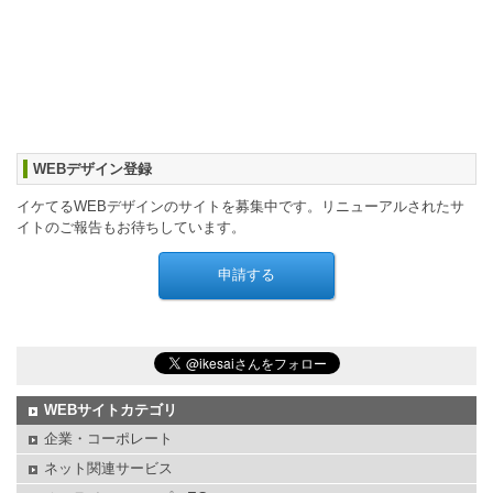
WEBデザイン登録
イケてるWEBデザインのサイトを募集中です。リニューアルされたサ
イトのご報告もお待ちしています。
WEBサイトカテゴリ
企業・コーポレート
ネット関連サービス