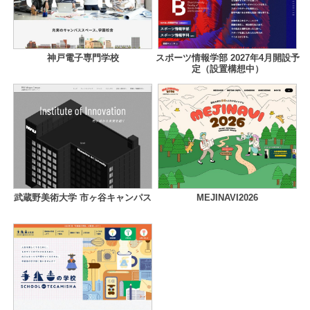
神戸電子専門学校
スポーツ情報学部 2027年4月開設予
定（設置構想中）
武蔵野美術大学 市ヶ谷キャンパス
MEJINAVI2026