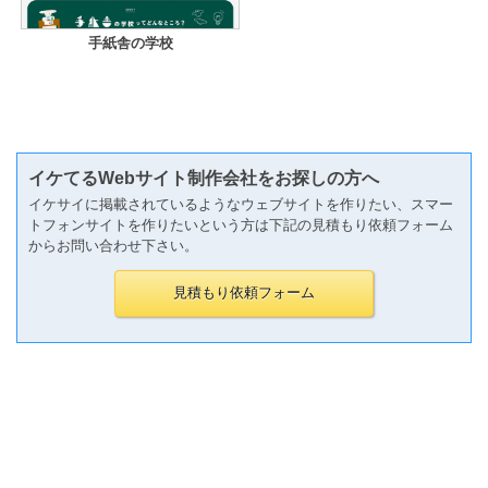
手紙舎の学校
イケてるWebサイト制作会社をお探しの方へ
イケサイに掲載されているようなウェブサイトを作りたい、スマー
トフォンサイトを作りたいという方は下記の見積もり依頼フォーム
からお問い合わせ下さい。