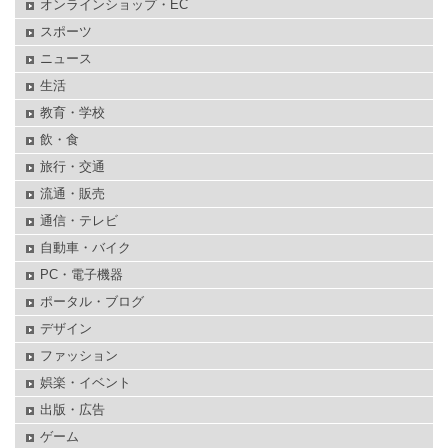
オンラインショップ・EC
スポーツ
ニュース
生活
教育・学校
飲・食
旅行・交通
流通・販売
通信・テレビ
自動車・バイク
PC・電子機器
ポータル・ブログ
デザイン
ファッション
娯楽・イベント
出版・広告
ゲーム