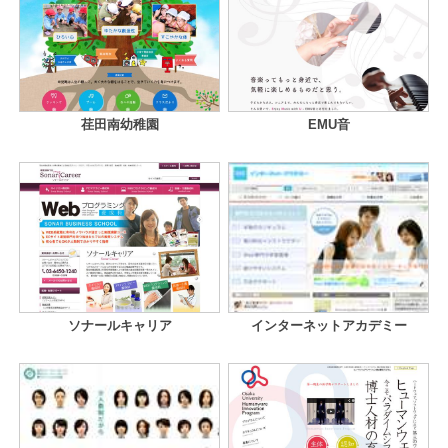
荏田南幼稚園
EMU音
ソナールキャリア
インターネットアカデミー