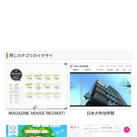
同じカテゴリのイケサイ
MAGAZINE HOUSE RECRUIT!
日本大学法学部