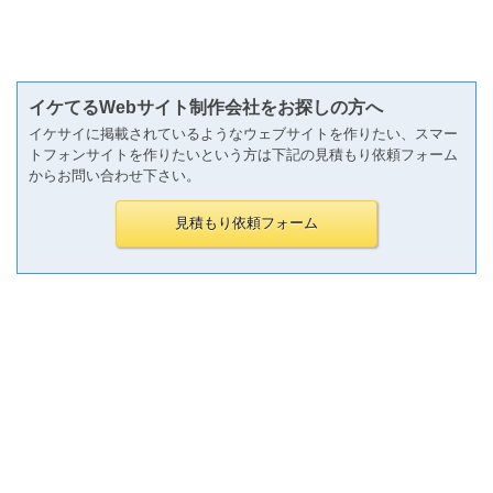
イケてるWebサイト制作会社をお探しの方へ
イケサイに掲載されているようなウェブサイトを作りたい、スマー
トフォンサイトを作りたいという方は下記の見積もり依頼フォーム
からお問い合わせ下さい。