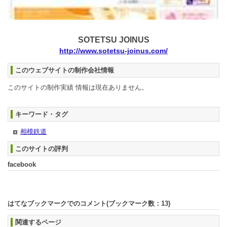
SOTETSU JOINUS
http://www.sotetsu-joinus.com/
このウェブサイトの制作会社情報
このサイトの制作実績 情報は現在ありません。
キーワード・タグ
相模鉄道
このサイトの評判
facebook
はてなブックマークでのコメント(ブックマーク数：
13
)
関連するページ