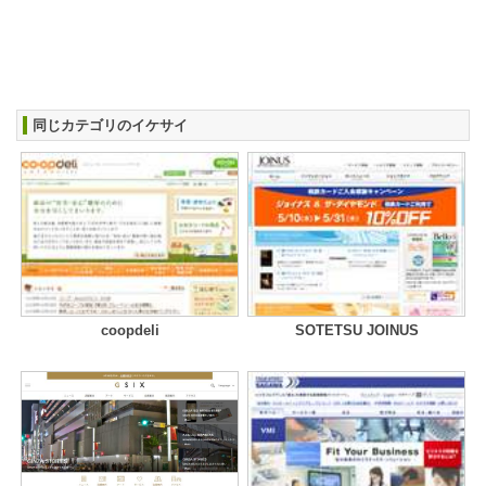
同じカテゴリのイケサイ
coopdeli
SOTETSU JOINUS