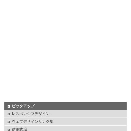
ピックアップ
レスポンシブデザイン
ウェブデザインリンク集
結婚式場