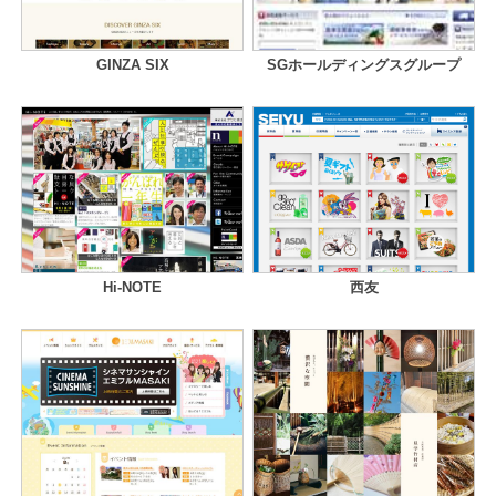
GINZA SIX
SGホールディングスグループ
Hi-NOTE
西友