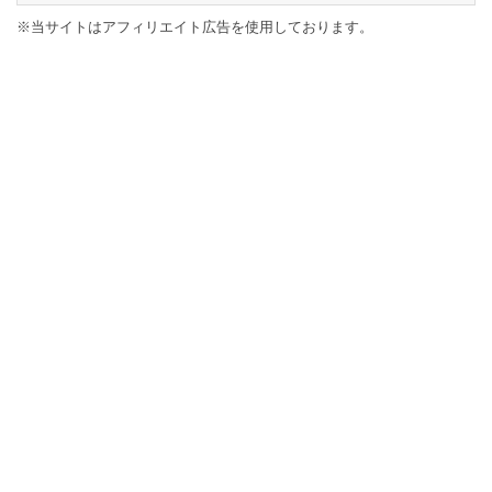
※当サイトはアフィリエイト広告を使用しております。