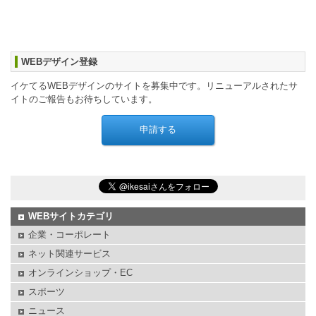
WEBデザイン登録
イケてるWEBデザインのサイトを募集中です。リニューアルされたサ
イトのご報告もお待ちしています。
WEBサイトカテゴリ
企業・コーポレート
ネット関連サービス
オンラインショップ・EC
スポーツ
ニュース