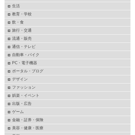
生活
教育・学校
飲・食
旅行・交通
流通・販売
通信・テレビ
自動車・バイク
PC・電子機器
ポータル・ブログ
デザイン
ファッション
娯楽・イベント
出版・広告
ゲーム
金融・証券・保険
美容・健康・医療