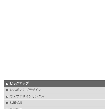
ピックアップ
レスポンシブデザイン
ウェブデザインリンク集
結婚式場