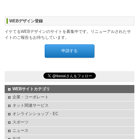
WEBデザイン登録
イケてるWEBデザインのサイトを募集中です。リニューアルされたサ
イトのご報告もお待ちしています。
WEBサイトカテゴリ
企業・コーポレート
ネット関連サービス
オンラインショップ・EC
スポーツ
ニュース
生活