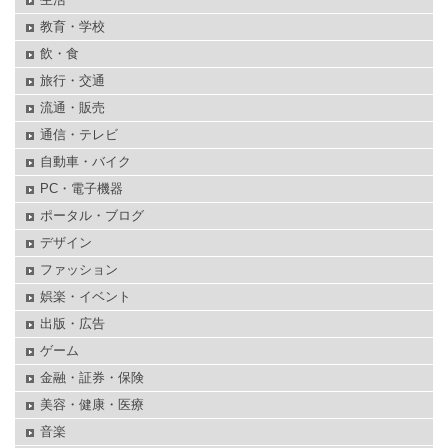
教育・学校
飲・食
旅行・交通
流通・販売
通信・テレビ
自動車・バイク
PC・電子機器
ポータル・ブログ
デザイン
ファッション
娯楽・イベント
出版・広告
ゲーム
金融・証券・保険
美容・健康・医療
音楽