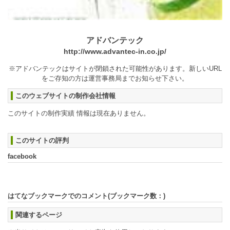
アドバンテック
http://www.advantec-in.co.jp/
※アドバンテックはサイトが閉鎖された可能性があります。新しいURL
をご存知の方は運営事務局までお知らせ下さい。
このウェブサイトの制作会社情報
このサイトの制作実績 情報は現在ありません。
このサイトの評判
facebook
はてなブックマークでのコメント(ブックマーク数：
)
関連するページ