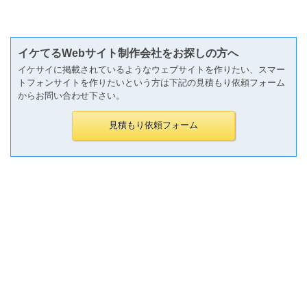
イケてるWebサイト制作会社をお探しの方へ
イケサイに掲載されているようなウェブサイトを作りたい、スマー
トフォンサイトを作りたいという方は下記の見積もり依頼フォーム
からお問い合わせ下さい。