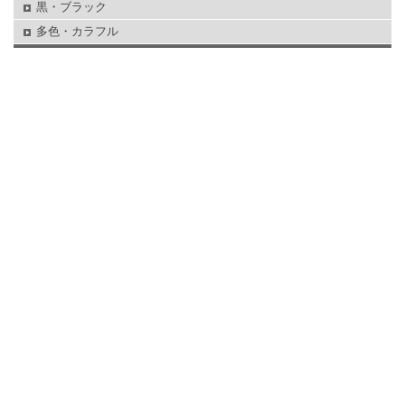
黒・ブラック
多色・カラフル