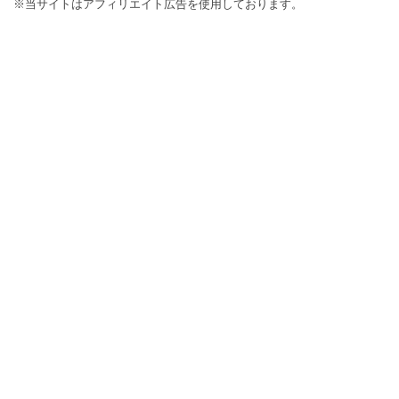
※当サイトはアフィリエイト広告を使用しております。