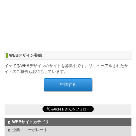
WEBデザイン登録
イケてるWEBデザインのサイトを募集中です。リニューアルされたサ
イトのご報告もお待ちしています。
WEBサイトカテゴリ
企業・コーポレート