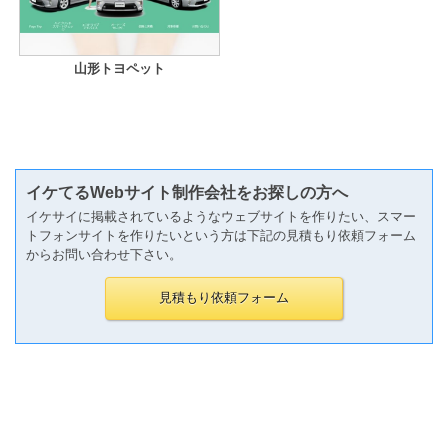
山形トヨペット
イケてるWebサイト制作会社をお探しの方へ
イケサイに掲載されているようなウェブサイトを作りたい、スマー
トフォンサイトを作りたいという方は下記の見積もり依頼フォーム
からお問い合わせ下さい。