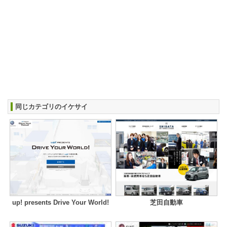
同じカテゴリのイケサイ
up! presents Drive Your World!
芝田自動車