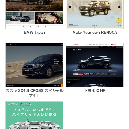
BMW Japan
Make Your own RENOCA
スズキ SX4 S-CROSS スペシャル
トヨタ C-HR
サイト