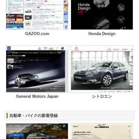
GAZOO.com
Honda Design
General Motors Japan
シトロエン
自動車・バイクの新着登録