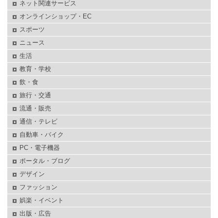
ネット関連サービス
オンラインショップ・EC
スポーツ
ニュース
生活
教育・学校
飲・食
旅行・交通
流通・販売
通信・テレビ
自動車・バイク
PC・電子機器
ポータル・ブログ
デザイン
ファッション
娯楽・イベント
出版・広告