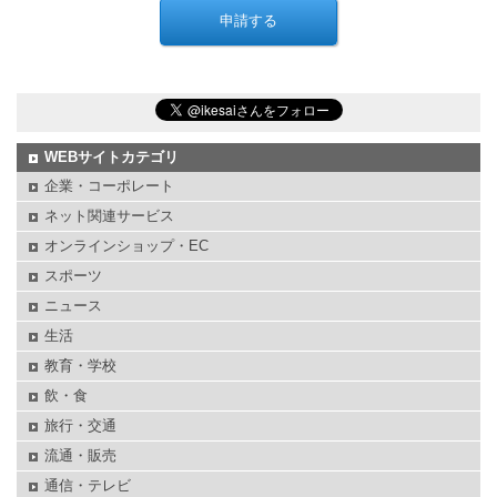
WEBサイトカテゴリ
企業・コーポレート
ネット関連サービス
オンラインショップ・EC
スポーツ
ニュース
生活
教育・学校
飲・食
旅行・交通
流通・販売
通信・テレビ