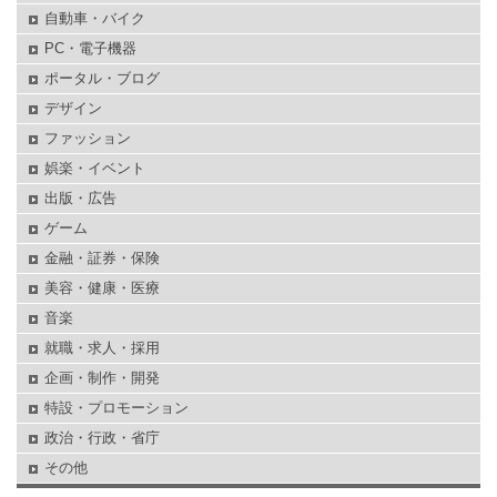
自動車・バイク
PC・電子機器
ポータル・ブログ
デザイン
ファッション
娯楽・イベント
出版・広告
ゲーム
金融・証券・保険
美容・健康・医療
音楽
就職・求人・採用
企画・制作・開発
特設・プロモーション
政治・行政・省庁
その他