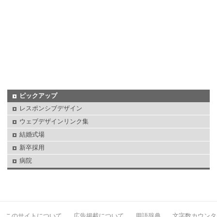
ピックアップ
レスポンシブデザイン
ウェブデザインリンク集
結婚式場
新卒採用
病院
このサイトについて
広告掲載について
用語辞典
文字数カウンタ