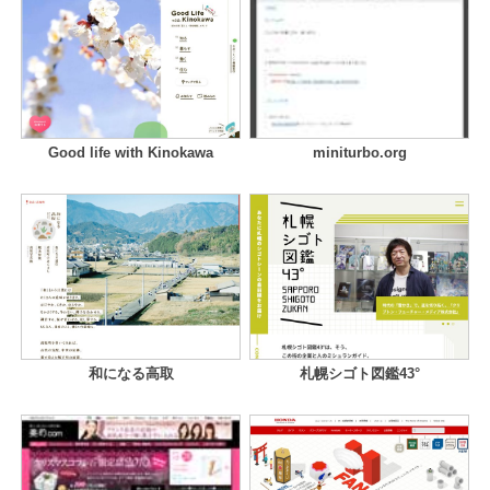
Good life with Kinokawa
miniturbo.org
和になる高取
札幌シゴト図鑑43°