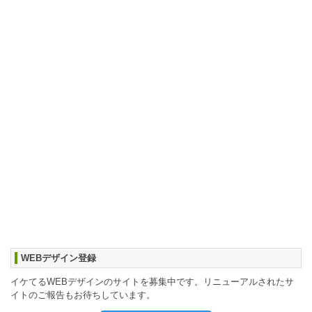
WEBデザイン登録
イケてるWEBデザインのサイトを募集中です。リニューアルされたサ
イトのご報告もお待ちしています。