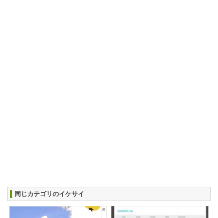
同じカテゴリのイケサイ