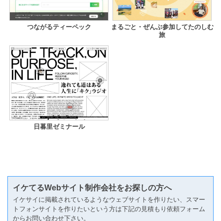
つながるティーペック
まるごと・ぜんぶ参加してたのしむ
旅
日暮里ゼミナール
イケてるWebサイト制作会社をお探しの方へ
イケサイに掲載されているようなウェブサイトを作りたい、スマー
トフォンサイトを作りたいという方は下記の見積もり依頼フォーム
からお問い合わせ下さい。