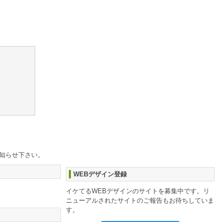
知らせ下さい。
WEBデザイン登録
イケてるWEBデザインのサイトを募集中です。リ
ニューアルされたサイトのご報告もお待ちしていま
す。