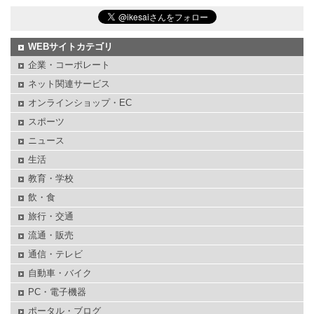
WEBサイトカテゴリ
企業・コーポレート
ネット関連サービス
オンラインショップ・EC
スポーツ
ニュース
生活
教育・学校
飲・食
旅行・交通
流通・販売
通信・テレビ
自動車・バイク
PC・電子機器
ポータル・ブログ