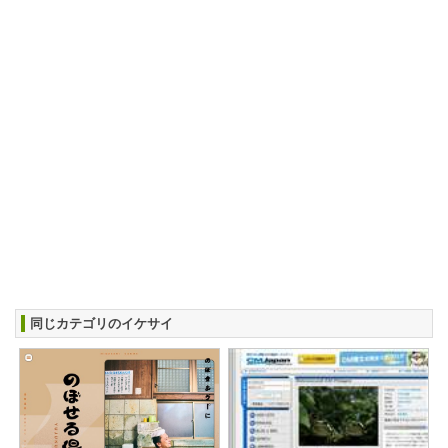
同じカテゴリのイケサイ