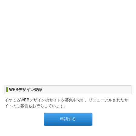
WEBデザイン登録
イケてるWEBデザインのサイトを募集中です。リニューアルされたサ
イトのご報告もお待ちしています。