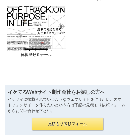
日暮里ゼミナール
イケてるWebサイト制作会社をお探しの方へ
イケサイに掲載されているようなウェブサイトを作りたい、スマー
トフォンサイトを作りたいという方は下記の見積もり依頼フォーム
からお問い合わせ下さい。