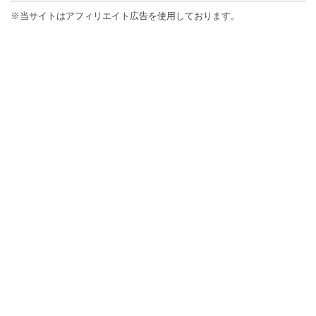
※当サイトはアフィリエイト広告を使用しております。