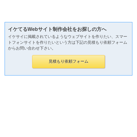
イケてるWebサイト制作会社をお探しの方へ
イケサイに掲載されているようなウェブサイトを作りたい、スマー
トフォンサイトを作りたいという方は下記の見積もり依頼フォーム
からお問い合わせ下さい。