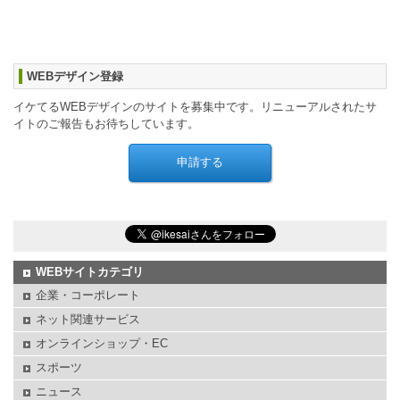
WEBデザイン登録
イケてるWEBデザインのサイトを募集中です。リニューアルされたサ
イトのご報告もお待ちしています。
WEBサイトカテゴリ
企業・コーポレート
ネット関連サービス
オンラインショップ・EC
スポーツ
ニュース