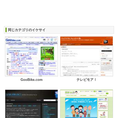
同じカテゴリのイケサイ
GooBike.com
テレビモア！