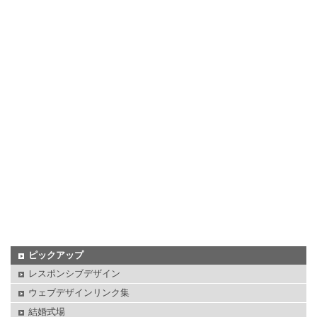
ピックアップ
レスポンシブデザイン
ウェブデザインリンク集
結婚式場