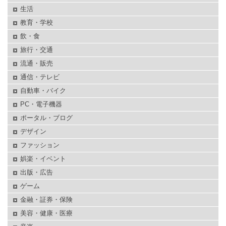
生活
教育・学校
飲・食
旅行・交通
流通・販売
通信・テレビ
自動車・バイク
PC・電子機器
ポータル・ブログ
デザイン
ファッション
娯楽・イベント
出版・広告
ゲーム
金融・証券・保険
美容・健康・医療