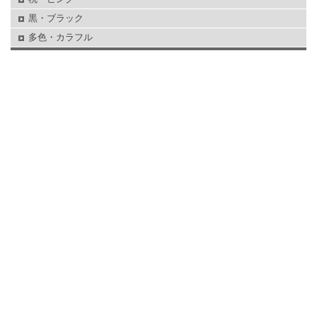
黒・ブラック
多色・カラフル