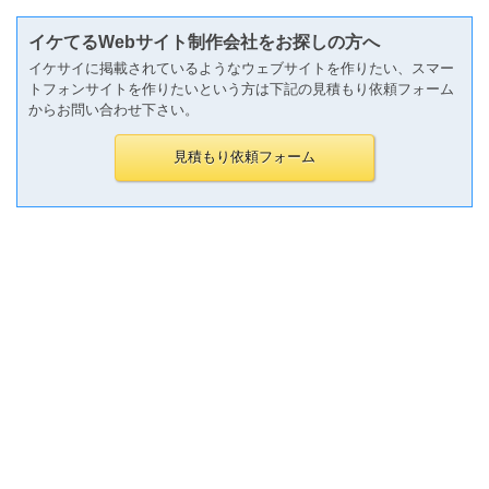
イケてるWebサイト制作会社をお探しの方へ
イケサイに掲載されているようなウェブサイトを作りたい、スマー
トフォンサイトを作りたいという方は下記の見積もり依頼フォーム
からお問い合わせ下さい。