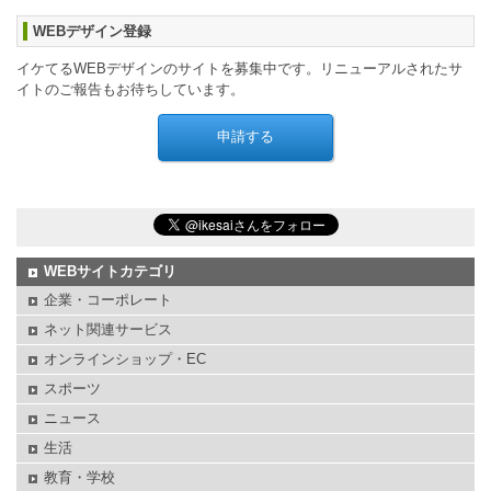
WEBデザイン登録
イケてるWEBデザインのサイトを募集中です。リニューアルされたサ
イトのご報告もお待ちしています。
WEBサイトカテゴリ
企業・コーポレート
ネット関連サービス
オンラインショップ・EC
スポーツ
ニュース
生活
教育・学校