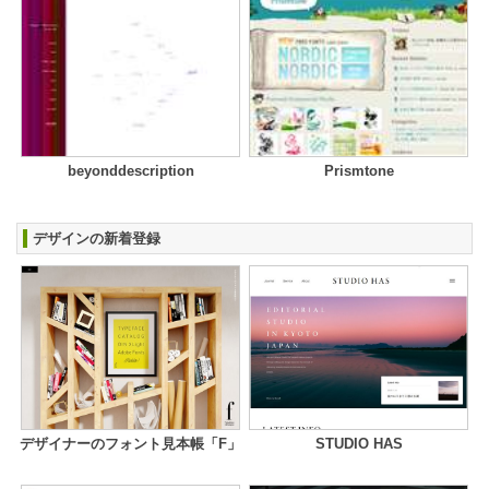
beyonddescription
Prismtone
デザインの新着登録
デザイナーのフォント見本帳「F」
STUDIO HAS