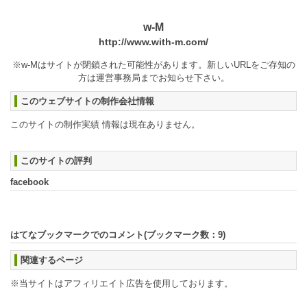
w-M
http://www.with-m.com/
※w-Mはサイトが閉鎖された可能性があります。新しいURLをご存知の
方は運営事務局までお知らせ下さい。
このウェブサイトの制作会社情報
このサイトの制作実績 情報は現在ありません。
このサイトの評判
facebook
はてなブックマークでのコメント(ブックマーク数：
9
)
関連するページ
※当サイトはアフィリエイト広告を使用しております。