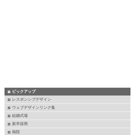
ピックアップ
レスポンシブデザイン
ウェブデザインリンク集
結婚式場
新卒採用
病院