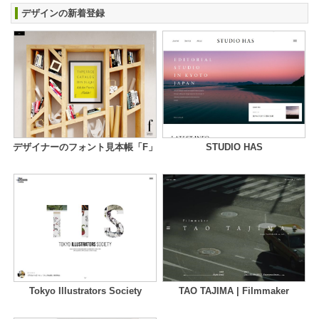
デザインの新着登録
デザイナーのフォント見本帳「F」
STUDIO HAS
Tokyo Illustrators Society
TAO TAJIMA | Filmmaker