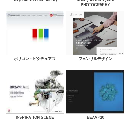
Tokyo Illustrators Society
Nobuyuki Kobayashi
PHOTOGRAPHY
ポリゴン・ピクチュアズ
フェンリルデザイン
INSPIRATION SCENE
BEAM×10