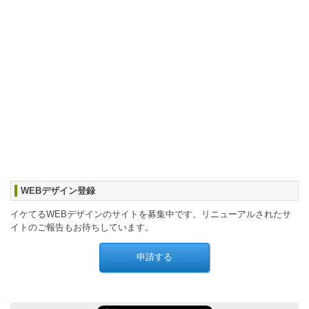
WEBデザイン登録
イケてるWEBデザインのサイトを募集中です。リニューアルされたサ
イトのご報告もお待ちしています。