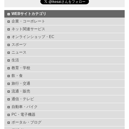
WEBサイトカテゴリ
企業・コーポレート
ネット関連サービス
オンラインショップ・EC
スポーツ
ニュース
生活
教育・学校
飲・食
旅行・交通
流通・販売
通信・テレビ
自動車・バイク
PC・電子機器
ポータル・ブログ