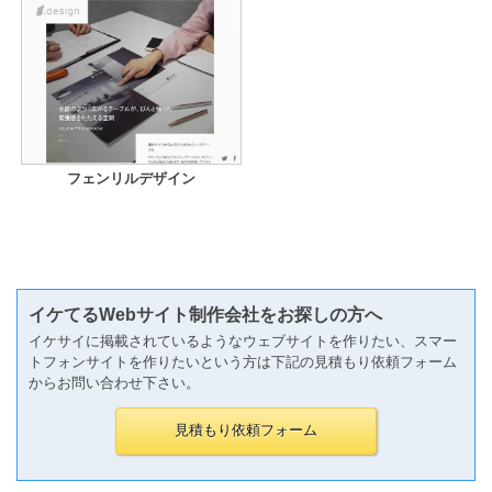
フェンリルデザイン
イケてるWebサイト制作会社をお探しの方へ
イケサイに掲載されているようなウェブサイトを作りたい、スマー
トフォンサイトを作りたいという方は下記の見積もり依頼フォーム
からお問い合わせ下さい。