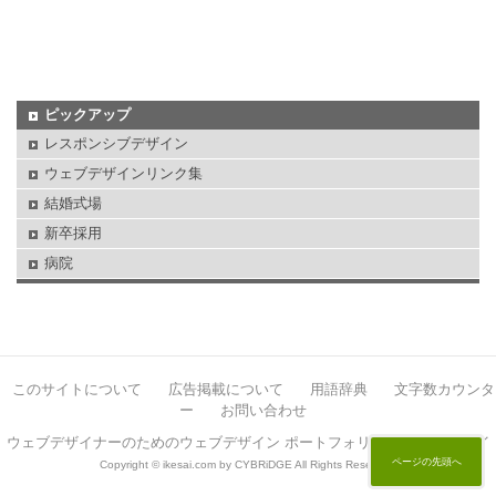
ピックアップ
レスポンシブデザイン
ウェブデザインリンク集
結婚式場
新卒採用
病院
このサイトについて
広告掲載について
用語辞典
文字数カウンタ
ー
お問い合わせ
ウェブデザイナーのためのウェブデザイン ポートフォリオサイト イケサイ
ページの先頭へ
Copyright © ikesai.com by CYBRiDGE All Rights Reserved.