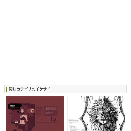
同じカテゴリのイケサイ