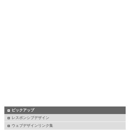
ピックアップ
レスポンシブデザイン
ウェブデザインリンク集