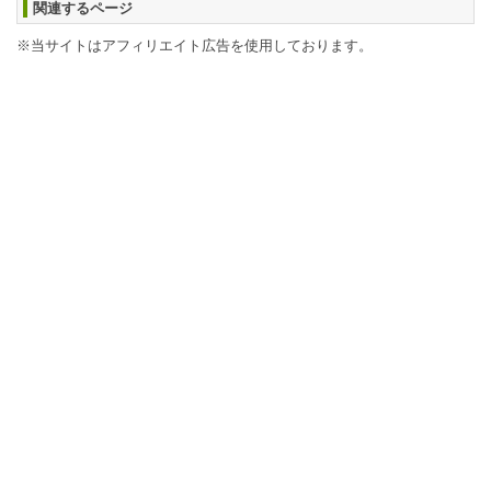
関連するページ
※当サイトはアフィリエイト広告を使用しております。