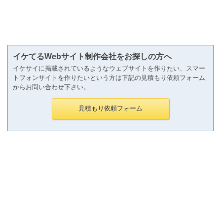
イケてるWebサイト制作会社をお探しの方へ
イケサイに掲載されているようなウェブサイトを作りたい、スマー
トフォンサイトを作りたいという方は下記の見積もり依頼フォーム
からお問い合わせ下さい。