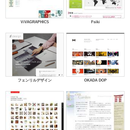
ViVAGRAPHICS
Fsiki
フェンリルデザイン
OKADA DOP