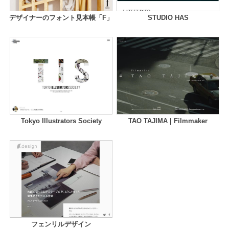
デザイナーのフォント見本帳「F」
STUDIO HAS
Tokyo Illustrators Society
TAO TAJIMA | Filmmaker
フェンリルデザイン