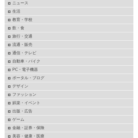
ニュース
生活
教育・学校
飲・食
旅行・交通
流通・販売
通信・テレビ
自動車・バイク
PC・電子機器
ポータル・ブログ
デザイン
ファッション
娯楽・イベント
出版・広告
ゲーム
金融・証券・保険
美容・健康・医療