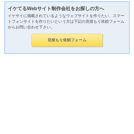
イケてるWebサイト制作会社をお探しの方へ
イケサイに掲載されているようなウェブサイトを作りたい、スマー
トフォンサイトを作りたいという方は下記の見積もり依頼フォーム
からお問い合わせ下さい。