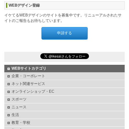
WEBデザイン登録
イケてるWEBデザインのサイトを募集中です。リニューアルされたサ
イトのご報告もお待ちしています。
WEBサイトカテゴリ
企業・コーポレート
ネット関連サービス
オンラインショップ・EC
スポーツ
ニュース
生活
教育・学校