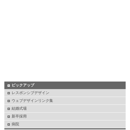
ピックアップ
レスポンシブデザイン
ウェブデザインリンク集
結婚式場
新卒採用
病院