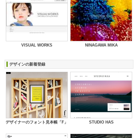
VISUAL WORKS
NINAGAWA MIKA
デザインの新着登録
デザイナーのフォント見本帳「F」
STUDIO HAS