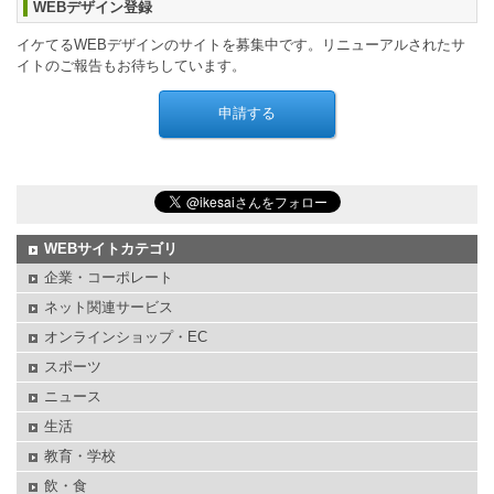
WEBデザイン登録
イケてるWEBデザインのサイトを募集中です。リニューアルされたサ
イトのご報告もお待ちしています。
WEBサイトカテゴリ
企業・コーポレート
ネット関連サービス
オンラインショップ・EC
スポーツ
ニュース
生活
教育・学校
飲・食