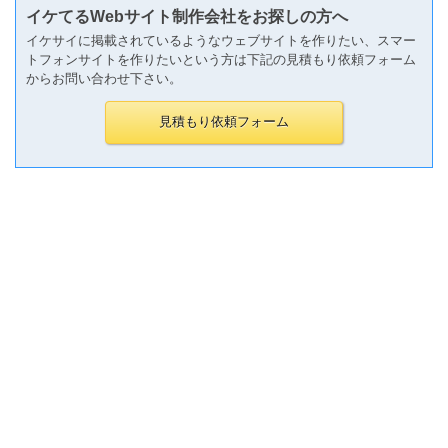
イケてるWebサイト制作会社をお探しの方へ
イケサイに掲載されているようなウェブサイトを作りたい、スマー
トフォンサイトを作りたいという方は下記の見積もり依頼フォーム
からお問い合わせ下さい。