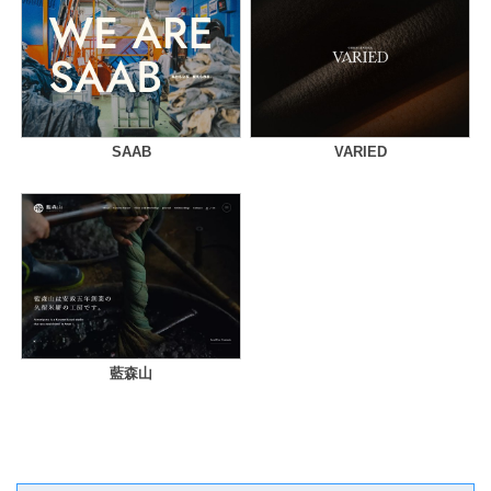
SAAB
VARIED
藍森山