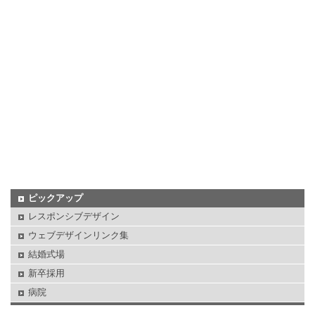
ピックアップ
レスポンシブデザイン
ウェブデザインリンク集
結婚式場
新卒採用
病院