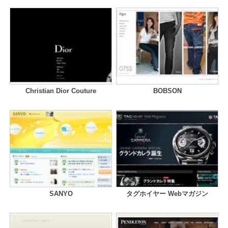
Christian Dior Couture
BOBSON
SANYO
タグホイヤー Webマガジン