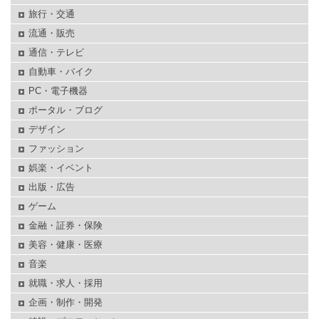
旅行・交通
流通・販売
通信・テレビ
自動車・バイク
PC・電子機器
ポータル・ブログ
デザイン
ファッション
娯楽・イベント
出版・広告
ゲーム
金融・証券・保険
美容・健康・医療
音楽
就職・求人・採用
企画・制作・開発