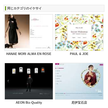
同じカテゴリのイケサイ
HANAE MORI ALMA EN ROSE
PAUL & JOE
AEON Biz-Quality
尼伊宝石店