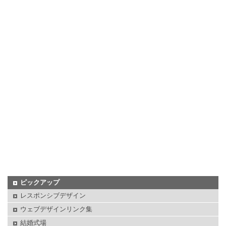
ピックアップ
レスポンシブデザイン
ウェブデザインリンク集
結婚式場