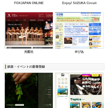
FOXJAPAN ONLINE
Enjoy! SUZUKA Circuit
光藍社
＠ぴあ
娯楽・イベントの新着登録