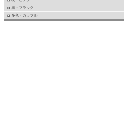
黒・ブラック
多色・カラフル