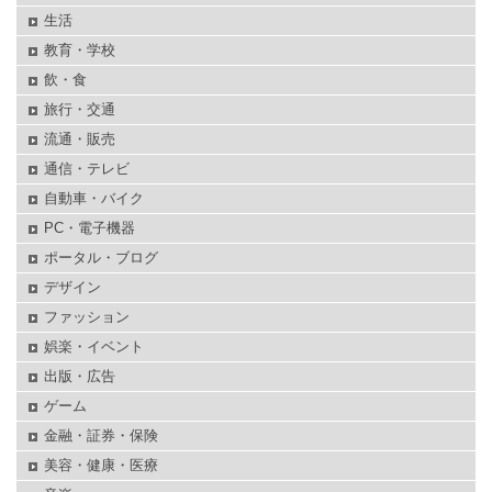
生活
教育・学校
飲・食
旅行・交通
流通・販売
通信・テレビ
自動車・バイク
PC・電子機器
ポータル・ブログ
デザイン
ファッション
娯楽・イベント
出版・広告
ゲーム
金融・証券・保険
美容・健康・医療