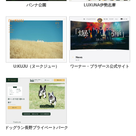
バンナ公園
LUXUNA伊勢志摩
U:KUJU（ヌークジュー）
ワーナー・ブラザース公式サイト
ドッグラン長野プライベートパーク