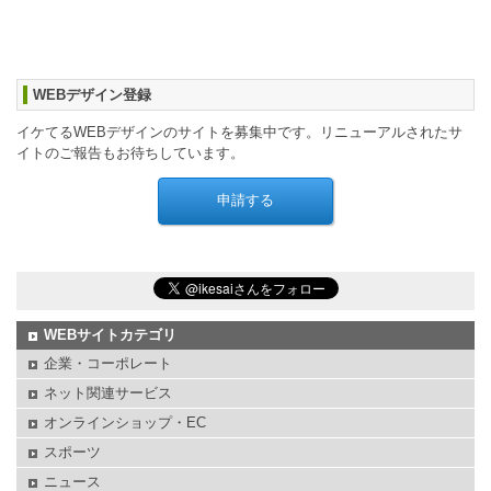
WEBデザイン登録
イケてるWEBデザインのサイトを募集中です。リニューアルされたサ
イトのご報告もお待ちしています。
WEBサイトカテゴリ
企業・コーポレート
ネット関連サービス
オンラインショップ・EC
スポーツ
ニュース