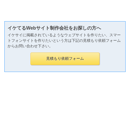
イケてるWebサイト制作会社をお探しの方へ
イケサイに掲載されているようなウェブサイトを作りたい、スマー
トフォンサイトを作りたいという方は下記の見積もり依頼フォーム
からお問い合わせ下さい。