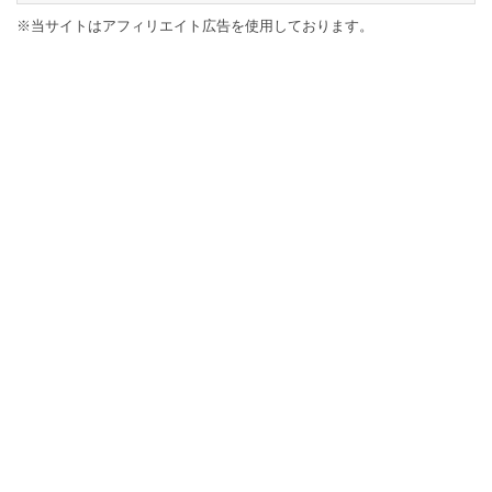
※当サイトはアフィリエイト広告を使用しております。