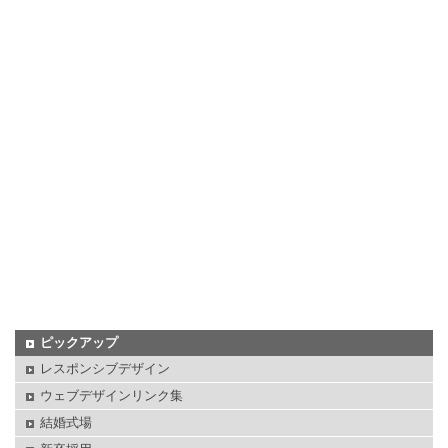
ピックアップ
レスポンシブデザイン
ウェブデザインリンク集
結婚式場