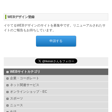
WEBデザイン登録
イケてるWEBデザインのサイトを募集中です。リニューアルされたサ
イトのご報告もお待ちしています。
WEBサイトカテゴリ
企業・コーポレート
ネット関連サービス
オンラインショップ・EC
スポーツ
ニュース
生活