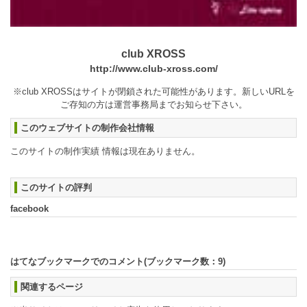
club XROSS
http://www.club-xross.com/
※club XROSSはサイトが閉鎖された可能性があります。新しいURLを
ご存知の方は運営事務局までお知らせ下さい。
このウェブサイトの制作会社情報
このサイトの制作実績 情報は現在ありません。
このサイトの評判
facebook
はてなブックマークでのコメント(ブックマーク数：
9
)
関連するページ