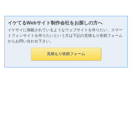
イケてるWebサイト制作会社をお探しの方へ
イケサイに掲載されているようなウェブサイトを作りたい、スマー
トフォンサイトを作りたいという方は下記の見積もり依頼フォーム
からお問い合わせ下さい。