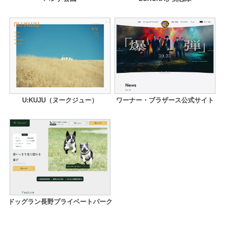
U:KUJU（ヌークジュー）
ワーナー・ブラザース公式サイト
ドッグラン長野プライベートパーク