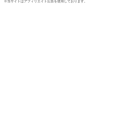
※当サイトはアフィリエイト広告を使用しております。