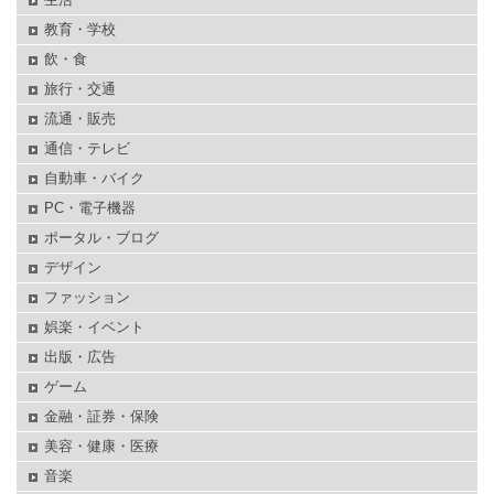
教育・学校
飲・食
旅行・交通
流通・販売
通信・テレビ
自動車・バイク
PC・電子機器
ポータル・ブログ
デザイン
ファッション
娯楽・イベント
出版・広告
ゲーム
金融・証券・保険
美容・健康・医療
音楽