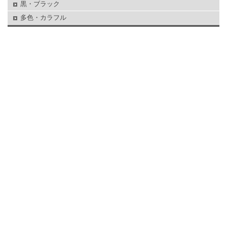
黒・ブラック
多色・カラフル