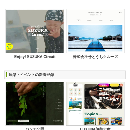
Enjoy! SUZUKA Circuit
株式会社せとうちクルーズ
娯楽・イベントの新着登録
バンナ公園
LUXUNA伊勢志摩