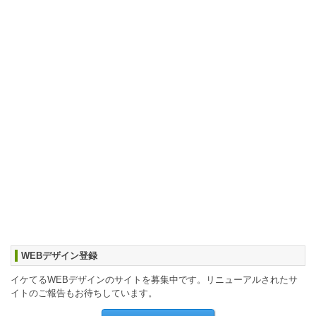
WEBデザイン登録
イケてるWEBデザインのサイトを募集中です。リニューアルされたサ
イトのご報告もお待ちしています。