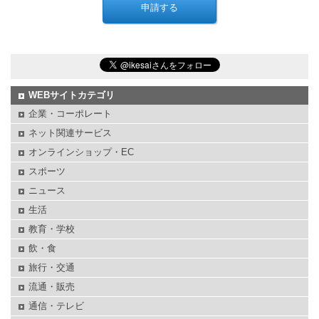
WEBサイトカテゴリ
企業・コーポレート
ネット関連サービス
オンラインショップ・EC
スポーツ
ニュース
生活
教育・学校
飲・食
旅行・交通
流通・販売
通信・テレビ