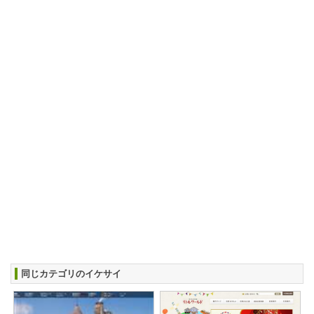
同じカテゴリのイケサイ