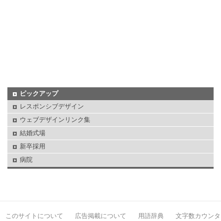
ピックアップ
レスポンシブデザイン
ウェブデザインリンク集
結婚式場
新卒採用
病院
このサイトについて
広告掲載について
用語辞典
文字数カウンタ