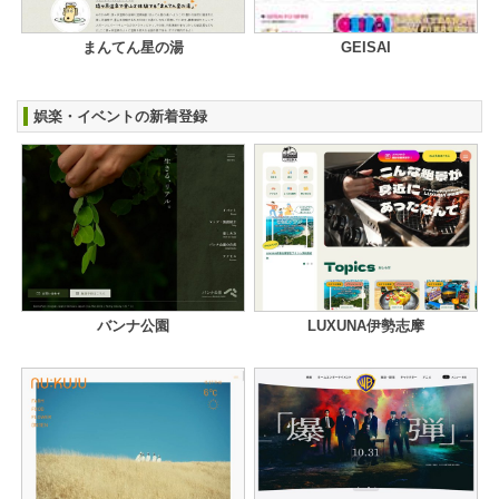
まんてん星の湯
GEISAI
娯楽・イベントの新着登録
バンナ公園
LUXUNA伊勢志摩