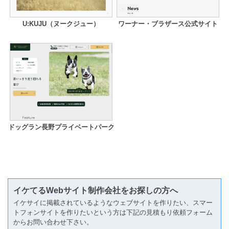
U:KUJU（ヌークジュー）
ワーナー・ブラザース公式サイト
ドッグラン長野プライベートパーク
イケてるWebサイト制作会社をお探しの方へ
イケサイに掲載されているようなウェブサイトを作りたい、スマー
トフォンサイトを作りたいという方は下記の見積もり依頼フォーム
からお問い合わせ下さい。