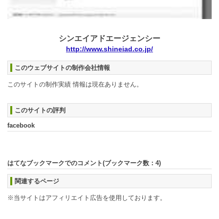
シンエイアドエージェンシー
http://www.shineiad.co.jp/
このウェブサイトの制作会社情報
このサイトの制作実績 情報は現在ありません。
このサイトの評判
facebook
はてなブックマークでのコメント(ブックマーク数：
4
)
関連するページ
※当サイトはアフィリエイト広告を使用しております。