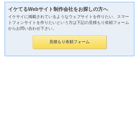
イケてるWebサイト制作会社をお探しの方へ
イケサイに掲載されているようなウェブサイトを作りたい、スマー
トフォンサイトを作りたいという方は下記の見積もり依頼フォーム
からお問い合わせ下さい。