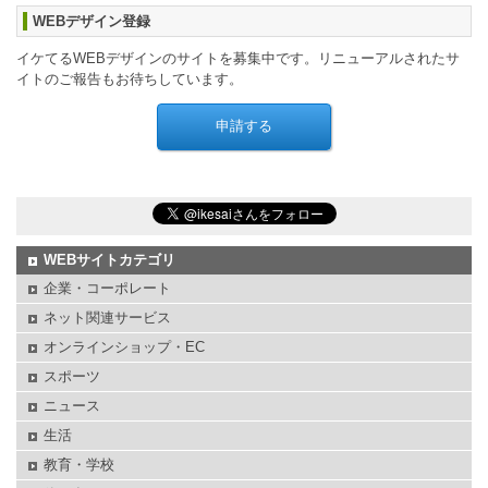
WEBデザイン登録
イケてるWEBデザインのサイトを募集中です。リニューアルされたサ
イトのご報告もお待ちしています。
WEBサイトカテゴリ
企業・コーポレート
ネット関連サービス
オンラインショップ・EC
スポーツ
ニュース
生活
教育・学校