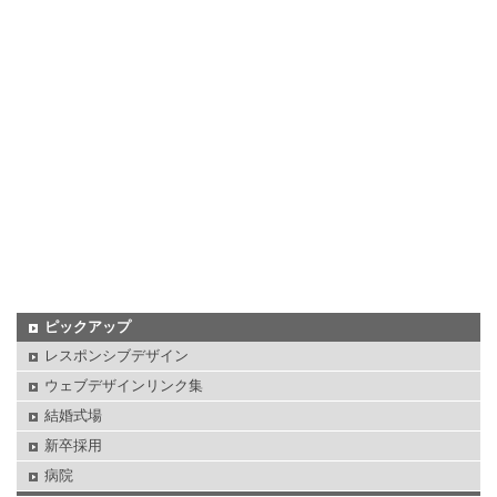
ピックアップ
レスポンシブデザイン
ウェブデザインリンク集
結婚式場
新卒採用
病院