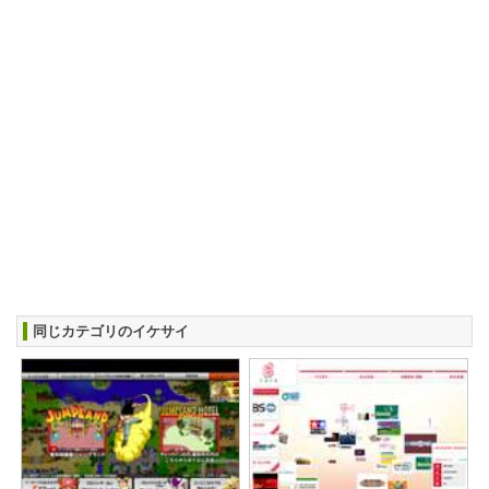
同じカテゴリのイケサイ