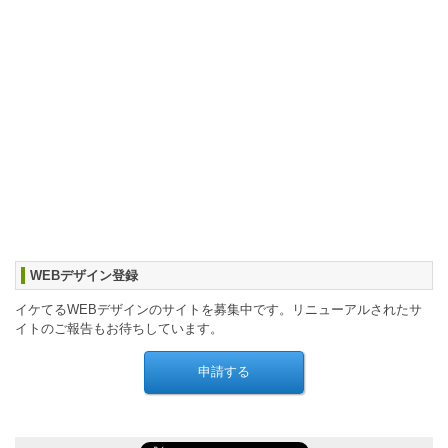
WEBデザイン登録
イケてるWEBデザインのサイトを募集中です。リニューアルされたサ
イトのご報告もお待ちしています。