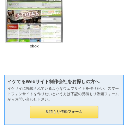
xbox
イケてるWebサイト制作会社をお探しの方へ
イケサイに掲載されているようなウェブサイトを作りたい、スマー
トフォンサイトを作りたいという方は下記の見積もり依頼フォーム
からお問い合わせ下さい。