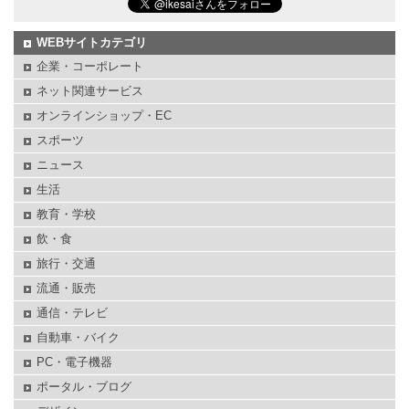
WEBサイトカテゴリ
企業・コーポレート
ネット関連サービス
オンラインショップ・EC
スポーツ
ニュース
生活
教育・学校
飲・食
旅行・交通
流通・販売
通信・テレビ
自動車・バイク
PC・電子機器
ポータル・ブログ