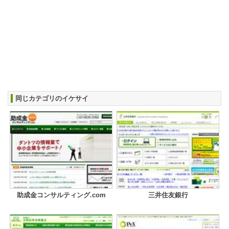
同じカテゴリのイケサイ
助成金コンサルティング.com
三井住友銀行