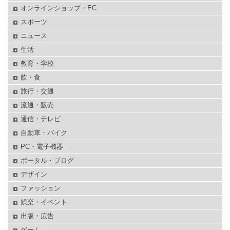
オンラインショップ・EC
スポーツ
ニュース
生活
教育・学校
飲・食
旅行・交通
流通・販売
通信・テレビ
自動車・バイク
PC・電子機器
ポータル・ブログ
デザイン
ファッション
娯楽・イベント
出版・広告
ゲーム