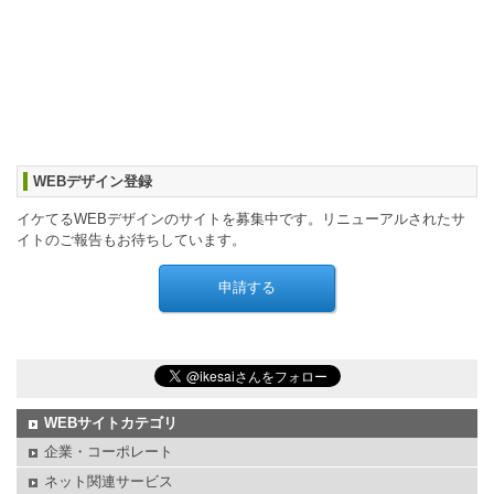
WEBデザイン登録
イケてるWEBデザインのサイトを募集中です。リニューアルされたサ
イトのご報告もお待ちしています。
WEBサイトカテゴリ
企業・コーポレート
ネット関連サービス