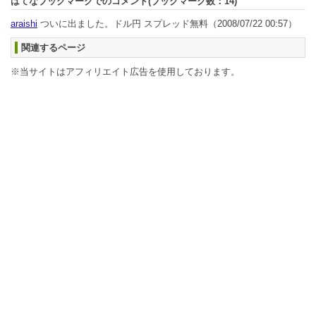
はてなブックマークでのコメント(ブックマーク数：
14
)
araishi
ついに出ました。ドル円 スプレッド無料
（2008/07/22 00:57）
関連するページ
※当サイトはアフィリエイト広告を使用しております。