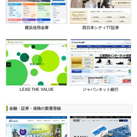
横浜信用金庫
西日本シティTT証券
LEAD THE VALUE
ジャパンネット銀行
金融・証券・保険の新着登録