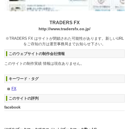
TRADERS FX
http://www.tradersfx.co.jp/
※TRADERS FX はサイトが閉鎖された可能性があります。新しいURL
をご存知の方は運営事務局までお知らせ下さい。
このウェブサイトの制作会社情報
このサイトの制作実績 情報は現在ありません。
キーワード・タグ
FX
このサイトの評判
facebook