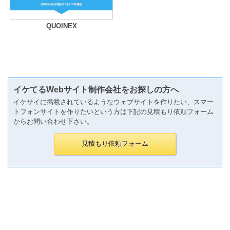
QUOINEX
イケてるWebサイト制作会社をお探しの方へ
イケサイに掲載されているようなウェブサイトを作りたい、スマー
トフォンサイトを作りたいという方は下記の見積もり依頼フォーム
からお問い合わせ下さい。