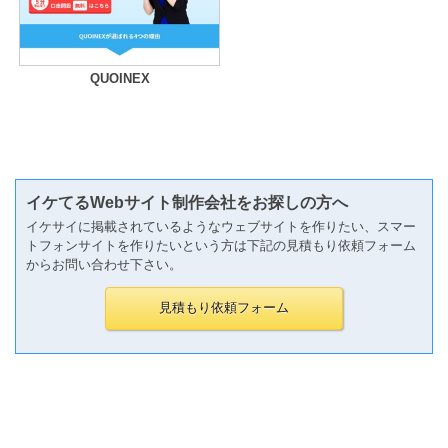
QUOINEX
イケてるWebサイト制作会社をお探しの方へ
イケサイに掲載されているようなウェブサイトを作りたい、スマー
トフォンサイトを作りたいという方は下記の見積もり依頼フォーム
からお問い合わせ下さい。