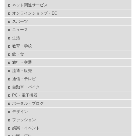
ネット関連サービス
オンラインショップ・EC
スポーツ
ニュース
生活
教育・学校
飲・食
旅行・交通
流通・販売
通信・テレビ
自動車・バイク
PC・電子機器
ポータル・ブログ
デザイン
ファッション
娯楽・イベント