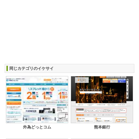
同じカテゴリのイケサイ
外為どっとコム
熊本銀行