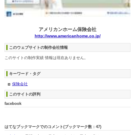
アメリカンホーム保険会社
http://www.americanhome.co.jp/
このウェブサイトの制作会社情報
このサイトの制作実績 情報は現在ありません。
キーワード・タグ
保険会社
このサイトの評判
facebook
はてなブックマークでのコメント(ブックマーク数：
47
)