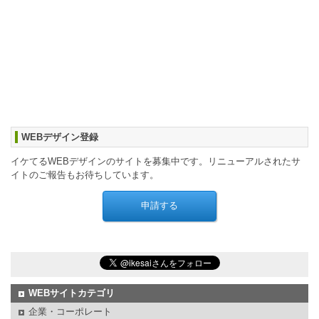
WEBデザイン登録
イケてるWEBデザインのサイトを募集中です。リニューアルされたサ
イトのご報告もお待ちしています。
WEBサイトカテゴリ
企業・コーポレート