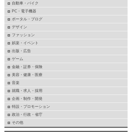
自動車・バイク
PC・電子機器
ポータル・ブログ
デザイン
ファッション
娯楽・イベント
出版・広告
ゲーム
金融・証券・保険
美容・健康・医療
音楽
就職・求人・採用
企画・制作・開発
特設・プロモーション
政治・行政・省庁
その他