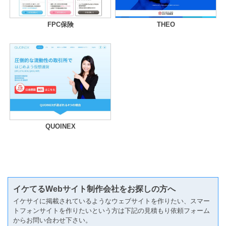
FPC保険
THEO
QUOINEX
イケてるWebサイト制作会社をお探しの方へ
イケサイに掲載されているようなウェブサイトを作りたい、スマー
トフォンサイトを作りたいという方は下記の見積もり依頼フォーム
からお問い合わせ下さい。