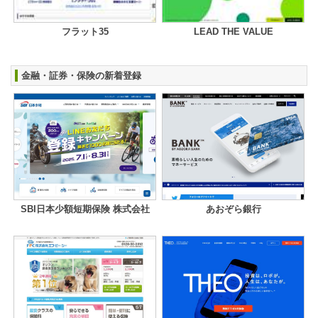
フラット35
LEAD THE VALUE
金融・証券・保険の新着登録
SBI日本少額短期保険 株式会社
あおぞら銀行