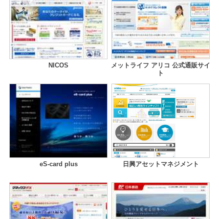
NICOS
メットライフ アリコ 公式通販サイ
ト
eS-card plus
日興アセットマネジメント