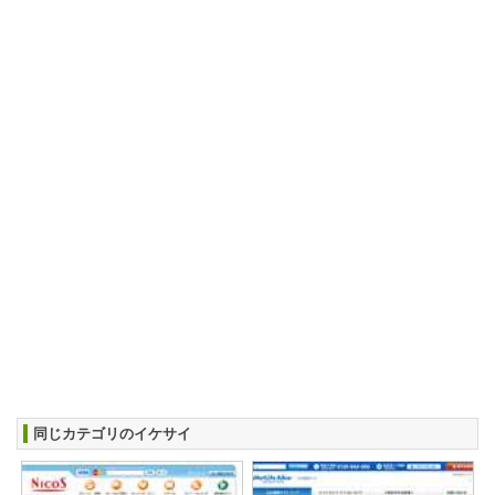
同じカテゴリのイケサイ