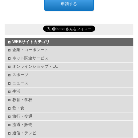
WEBサイトカテゴリ
企業・コーポレート
ネット関連サービス
オンラインショップ・EC
スポーツ
ニュース
生活
教育・学校
飲・食
旅行・交通
流通・販売
通信・テレビ