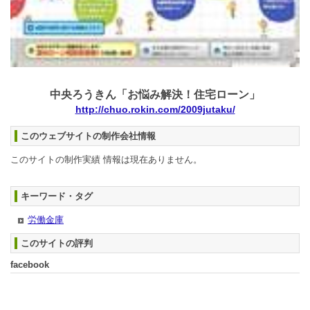
中央ろうきん「お悩み解決！住宅ローン」
http://chuo.rokin.com/2009jutaku/
このウェブサイトの制作会社情報
このサイトの制作実績 情報は現在ありません。
キーワード・タグ
労働金庫
このサイトの評判
facebook