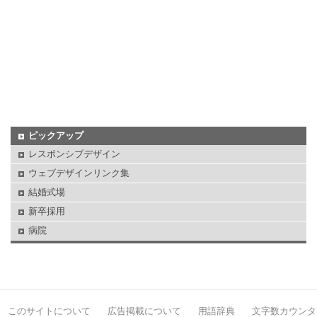
ピックアップ
レスポンシブデザイン
ウェブデザインリンク集
結婚式場
新卒採用
病院
このサイトについて
広告掲載について
用語辞典
文字数カウンタ