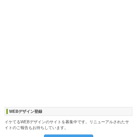
WEBデザイン登録
イケてるWEBデザインのサイトを募集中です。リニューアルされたサ
イトのご報告もお待ちしています。