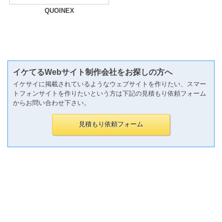
QUOINEX
イケてるWebサイト制作会社をお探しの方へ
イケサイに掲載されているようなウェブサイトを作りたい、スマー
トフォンサイトを作りたいという方は下記の見積もり依頼フォーム
からお問い合わせ下さい。