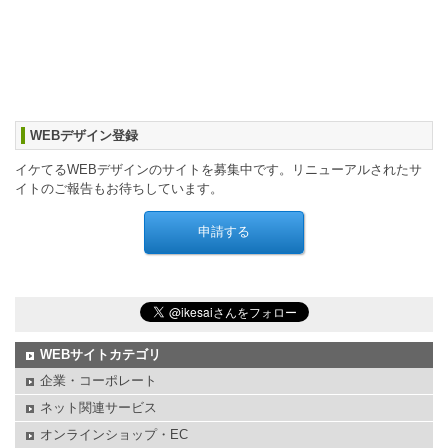
WEBデザイン登録
イケてるWEBデザインのサイトを募集中です。リニューアルされたサ
イトのご報告もお待ちしています。
WEBサイトカテゴリ
企業・コーポレート
ネット関連サービス
オンラインショップ・EC