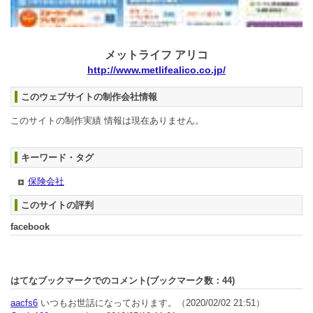
メットライフ アリコ
http://www.metlifealico.co.jp/
このウェブサイトの制作会社情報
このサイトの制作実績 情報は現在ありません。
キーワード・タグ
保険会社
このサイトの評判
facebook
はてなブックマークでのコメント(ブックマーク数：
44
)
aacfs6
いつもお世話になっております。
（2020/02/02 21:51）