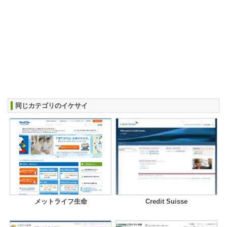
同じカテゴリのイケサイ
メットライフ生命
Credit Suisse