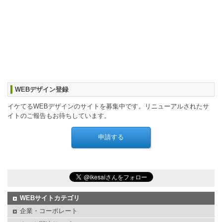
WEBデザイン登録
イケてるWEBデザインのサイトを募集中です。リニューアルされたサ
イトのご報告もお待ちしています。
WEBサイトカテゴリ
企業・コーポレート