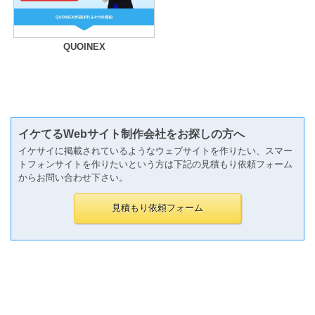
QUOINEX
イケてるWebサイト制作会社をお探しの方へ
イケサイに掲載されているようなウェブサイトを作りたい、スマー
トフォンサイトを作りたいという方は下記の見積もり依頼フォーム
からお問い合わせ下さい。