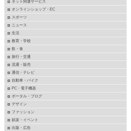
ネット関連サービス
オンラインショップ・EC
スポーツ
ニュース
生活
教育・学校
飲・食
旅行・交通
流通・販売
通信・テレビ
自動車・バイク
PC・電子機器
ポータル・ブログ
デザイン
ファッション
娯楽・イベント
出版・広告