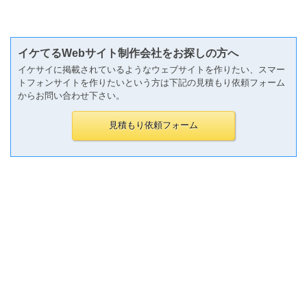
イケてるWebサイト制作会社をお探しの方へ
イケサイに掲載されているようなウェブサイトを作りたい、スマー
トフォンサイトを作りたいという方は下記の見積もり依頼フォーム
からお問い合わせ下さい。