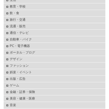
教育・学校
飲・食
旅行・交通
流通・販売
通信・テレビ
自動車・バイク
PC・電子機器
ポータル・ブログ
デザイン
ファッション
娯楽・イベント
出版・広告
ゲーム
金融・証券・保険
美容・健康・医療
音楽