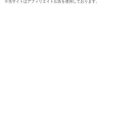
※当サイトはアフィリエイト広告を使用しております。