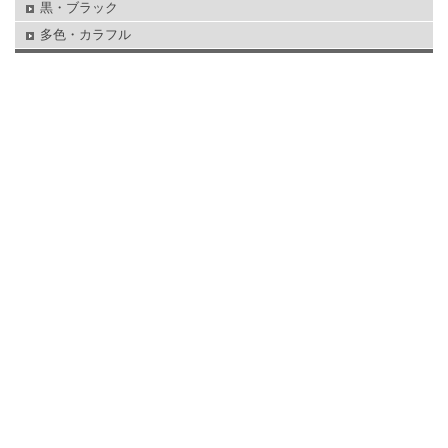
黒・ブラック
多色・カラフル