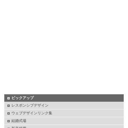
ピックアップ
レスポンシブデザイン
ウェブデザインリンク集
結婚式場