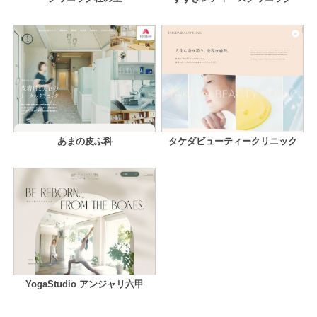
あまの皮ふ科
タケダビューティークリニック
YogaStudio アンジャリ六甲