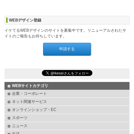
WEBデザイン登録
イケてるWEBデザインのサイトを募集中です。リニューアルされたサ
イトのご報告もお待ちしています。
WEBサイトカテゴリ
企業・コーポレート
ネット関連サービス
オンラインショップ・EC
スポーツ
ニュース
生活