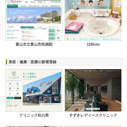
富山市立富山市民病院
118kids
美容・健康・医療の新着登録
クリニック杜の里
すずきレディースクリニック