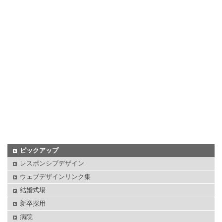
ピックアップ
レスポンシブデザイン
ウェブデザインリンク集
結婚式場
新卒採用
病院