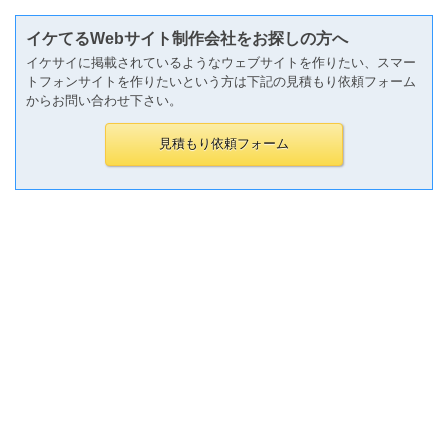
イケてるWebサイト制作会社をお探しの方へ
イケサイに掲載されているようなウェブサイトを作りたい、スマー
トフォンサイトを作りたいという方は下記の見積もり依頼フォーム
からお問い合わせ下さい。