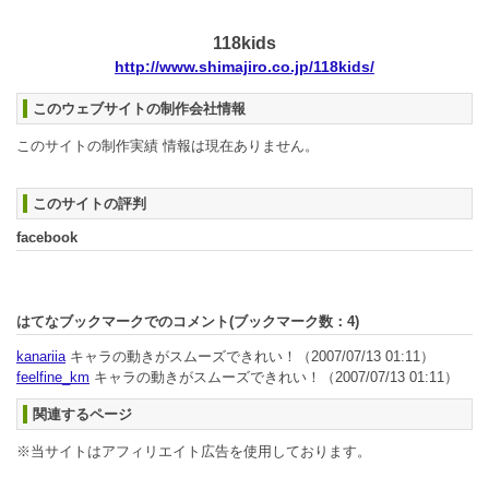
118kids
http://www.shimajiro.co.jp/118kids/
このウェブサイトの制作会社情報
このサイトの制作実績 情報は現在ありません。
このサイトの評判
facebook
はてなブックマークでのコメント(ブックマーク数：
4
)
kanariia
キャラの動きがスムーズできれい！
（2007/07/13 01:11）
feelfine_km
キャラの動きがスムーズできれい！
（2007/07/13 01:11）
関連するページ
※当サイトはアフィリエイト広告を使用しております。