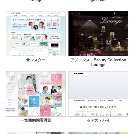
サンスター
アジエンス Beauty Collection
Lounge
一宮西病院看護部
セデス・ハイ