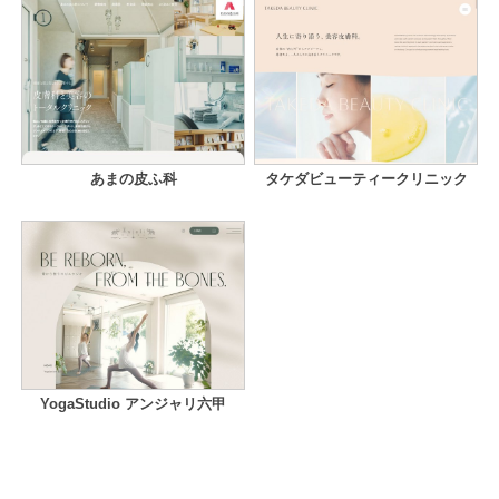
あまの皮ふ科
タケダビューティークリニック
YogaStudio アンジャリ六甲