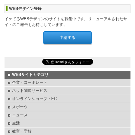
WEBデザイン登録
イケてるWEBデザインのサイトを募集中です。リニューアルされたサ
イトのご報告もお待ちしています。
WEBサイトカテゴリ
企業・コーポレート
ネット関連サービス
オンラインショップ・EC
スポーツ
ニュース
生活
教育・学校