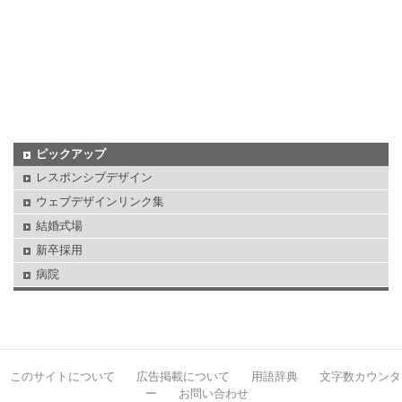
ピックアップ
レスポンシブデザイン
ウェブデザインリンク集
結婚式場
新卒採用
病院
このサイトについて
広告掲載について
用語辞典
文字数カウンタ
ー
お問い合わせ