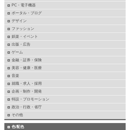
PC・電子機器
ポータル・ブログ
デザイン
ファッション
娯楽・イベント
出版・広告
ゲーム
金融・証券・保険
美容・健康・医療
音楽
就職・求人・採用
企画・制作・開発
特設・プロモーション
政治・行政・省庁
その他
色/配色