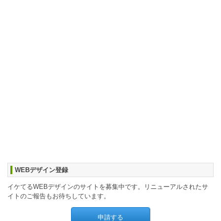
WEBデザイン登録
イケてるWEBデザインのサイトを募集中です。リニューアルされたサ
イトのご報告もお待ちしています。