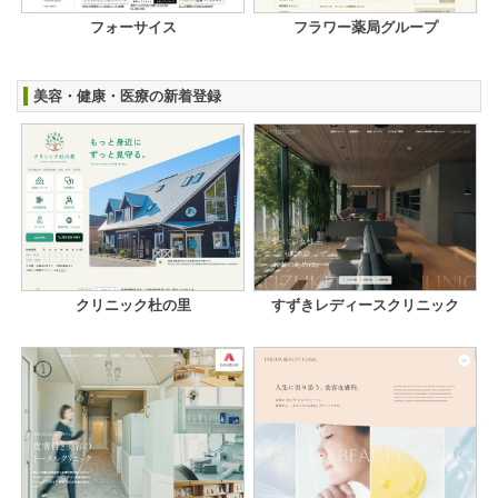
フォーサイス
フラワー薬局グループ
美容・健康・医療の新着登録
クリニック杜の里
すずきレディースクリニック