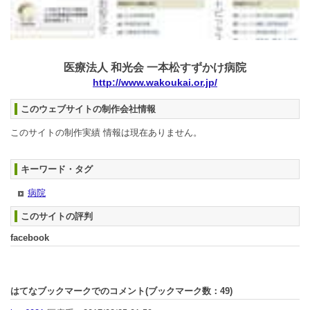
医療法人 和光会 一本松すずかけ病院
http://www.wakoukai.or.jp/
このウェブサイトの制作会社情報
このサイトの制作実績 情報は現在ありません。
キーワード・タグ
病院
このサイトの評判
facebook
はてなブックマークでのコメント(ブックマーク数：
49
)