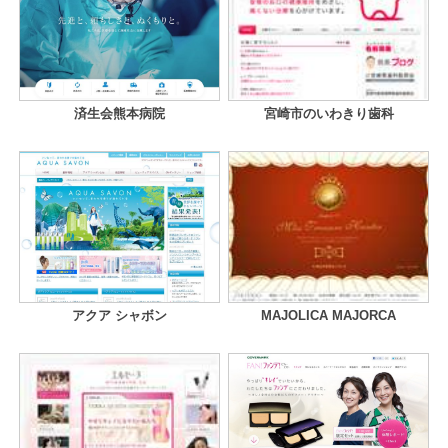
済生会熊本病院
宮崎市のいわきり歯科
アクア シャボン
MAJOLICA MAJORCA