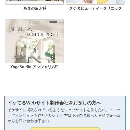
あまの皮ふ科
タケダビューティークリニック
YogaStudio アンジャリ六甲
イケてるWebサイト制作会社をお探しの方へ
イケサイに掲載されているようなウェブサイトを作りたい、スマー
トフォンサイトを作りたいという方は下記の見積もり依頼フォーム
からお問い合わせ下さい。