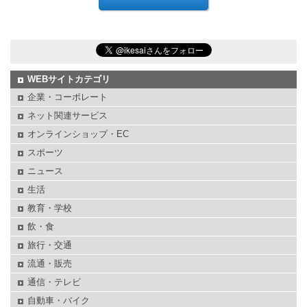
WEBサイトカテゴリ
企業・コーポレート
ネット関連サービス
オンラインショップ・EC
スポーツ
ニュース
生活
教育・学校
飲・食
旅行・交通
流通・販売
通信・テレビ
自動車・バイク