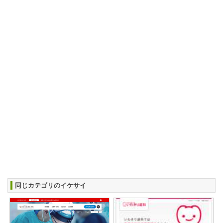
同じカテゴリのイケサイ